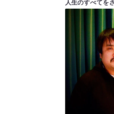
人生のすべてをさ