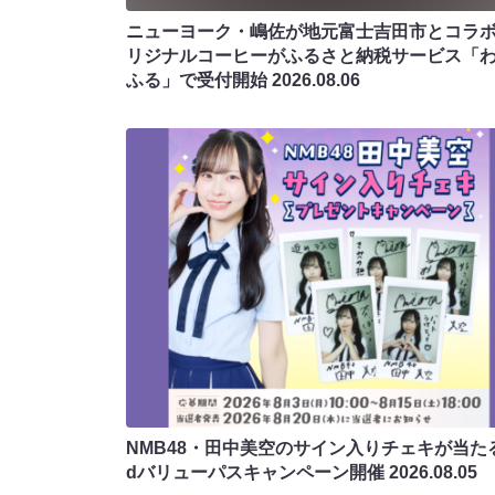
ニューヨーク・嶋佐が地元富士吉田市とコラボ!
リジナルコーヒーがふるさと納税サービス「
ふる」で受付開始
2026.08.06
NMB48・田中美空のサイン入りチェキが当たる
dバリューパスキャンペーン開催
2026.08.05