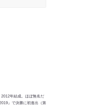
2012年結成。ほぼ無名だ
2019』で決勝に初進出（第