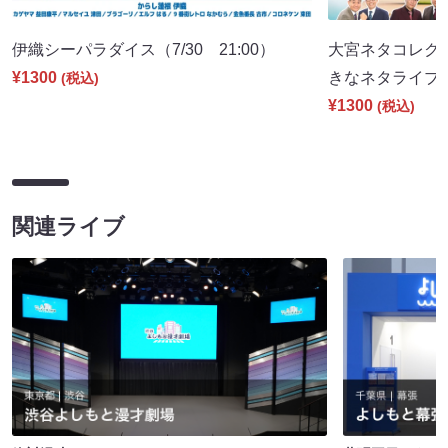
伊織シーパラダイス（7/30 21:00）
大宮ネタコレクシ
¥1300
きなネタライブ～（
(税込)
¥1300
(税込)
関連ライブ