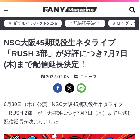
Menu
# ダブルインパクト2026
# 配信延長決定!
# M-1グラ
NSC大阪45期現役生ネタライブ
「RUSH 3部」が好評につき7月7日
(木)まで配信延長決定！
2022-07-05
ニュース
6月30日（木）公演、NSC大阪45期現役生ネタライブ
「RUSH 2部」が、大好評につき7月7日（木）まで見逃し
配信延長が決まりました！