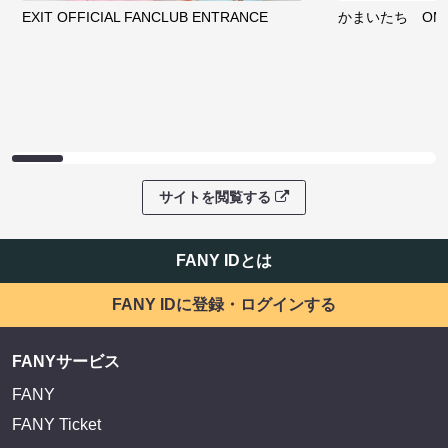
EXIT OFFICIAL FANCLUB ENTRANCE
かまいたち OMA
サイトを閲覧する
FANY IDとは
FANY IDに登録・ログインする
FANYサービス
FANY
FANY Ticket