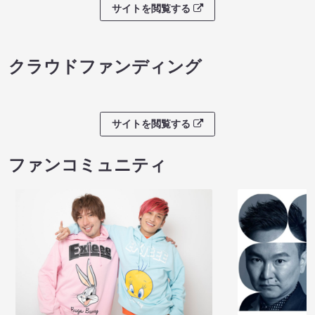
サイトを閲覧する
クラウドファンディング
サイトを閲覧する
ファンコミュニティ