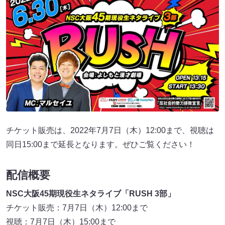
チケット販売は、2022年7月7日（木）12:00まで、視聴は
同日15:00まで延長となります。ぜひご覧ください！
配信概要
NSC大阪45期現役生ネタライブ「RUSH 3部」
チケット販売：7月7日（木）12:00まで
視聴：7月7日（木）15:00まで