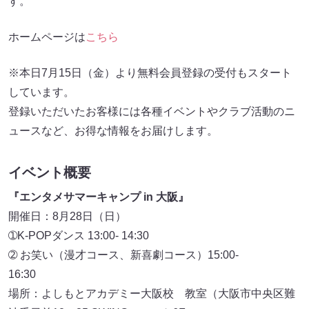
す。
ホームページは
こちら
※本日7月15日（金）より無料会員登録の受付もスタート
しています。
登録いただいたお客様には各種イベントやクラブ活動のニ
ュースなど、お得な情報をお届けします。
イベント概要
『エンタメサマーキャンプ in 大阪』
開催日：8月28日（日）
➀K-POPダンス 13:00- 14:30
➁ お笑い（漫才コース、新喜劇コース）15:00-
16:30
場所：よしもとアカデミー大阪校 教室（大阪市中央区難