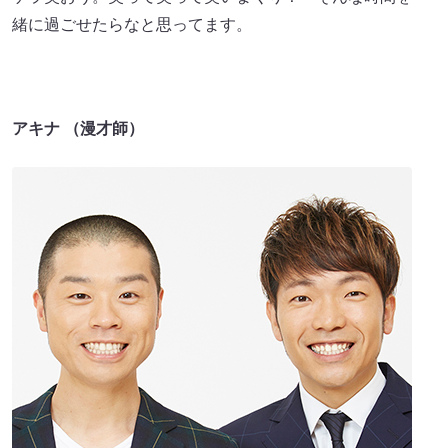
緒に過ごせたらなと思ってます。
アキナ （漫才師）