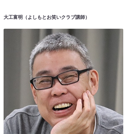
大工富明（よしもとお笑いクラブ講師）