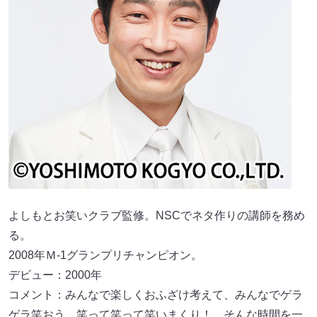
よしもとお笑いクラブ監修。NSCでネタ作りの講師を務め
る。
2008年Ｍ-1グランプリチャンピオン。
デビュー：2000年
コメント：みんなで楽しくおふざけ考えて、みんなでゲラ
ゲラ笑おう。笑って笑って笑いまくり！ そんな時間を一