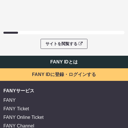
サイトを閲覧する
FANY IDとは
FANY IDに登録・ログインする
FANYサービス
FANY
FANY Ticket
FANY Online Ticket
FANY Channel