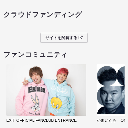
クラウドファンディング
サイトを閲覧する
ファンコミュニティ
EXIT OFFICIAL FANCLUB ENTRANCE
かまいたち OMA