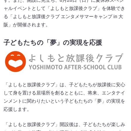
す。また、開設に先立ち、8月28日（日）に夏休みスペシ
ャルイベントとして「よしもと放課後クラブ」を体験でき
る「よしもと放課後クラブ エンタメサマーキャンプ in 大
阪」が開催されます。
子どもたちの「夢」の実現を応援
「よしもと放課後クラブ」は、子どもたちが放課後に安心
して身を置ける居場所を創るとともに、将来、エンタテイ
ンメントに関わりたいという子どもたちの「夢」の実現を
応援します。
「よしもと放課後クラブ」開設後は、子どもたちが楽しみ