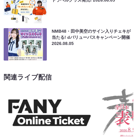
NMB48・田中美空のサイン入りチェキが
当たる! dバリューパスキャンペーン開催
2026.08.05
関連ライブ配信