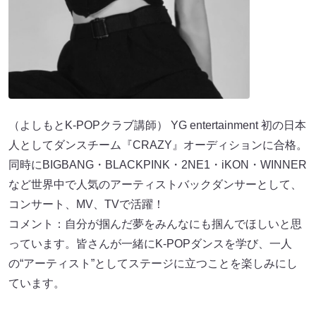
（よしもとK-POPクラブ講師） YG entertainment 初の日本
人としてダンスチーム『CRAZY』オーディションに合格。
同時にBIGBANG・BLACKPINK・2NE1・iKON・WINNER
など世界中で人気のアーティストバックダンサーとして、
コンサート、MV、TVで活躍！
コメント：自分が掴んだ夢をみんなにも掴んでほしいと思
っています。皆さんが一緒にK-POPダンスを学び、一人
の“アーティスト”としてステージに立つことを楽しみにし
ています。