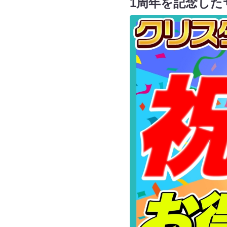
1周年を記念した