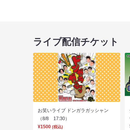
ライブ配信チケット
お笑いライブ ドンガラガッシャン
（8/8 17:30）
¥1500
(税込)