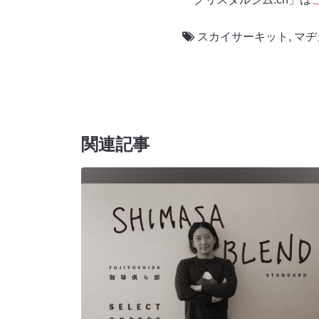
スカイサーキット
,
マヂ
関連記事