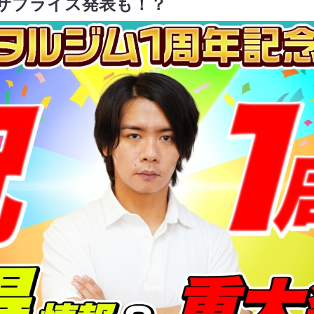
サプライズ発表も！？