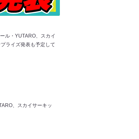
ル・YUTARO、スカイ
サプライズ発表も予定して
ARO、スカイサーキッ