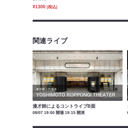
¥1300
(税込)
関連ライブ
漫才師によるコントライブB面
08/07 19:00 開場 19:15 開演