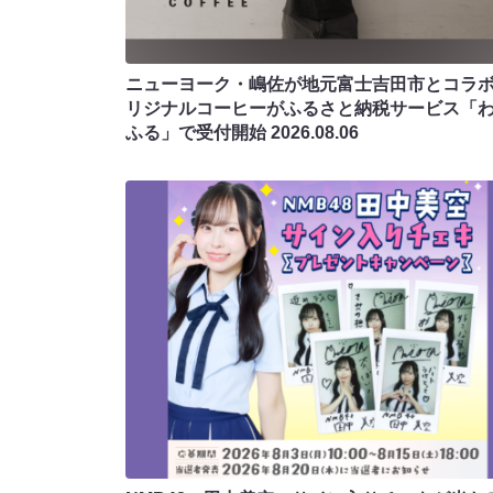
ニューヨーク・嶋佐が地元富士吉田市とコラボ!
リジナルコーヒーがふるさと納税サービス「
ふる」で受付開始
2026.08.06