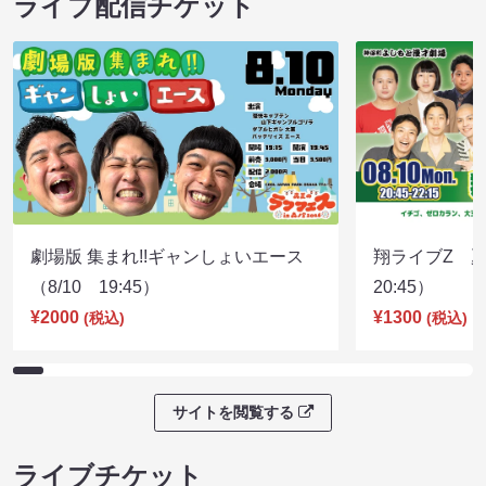
ライブ配信チケット
劇場版 集まれ!!ギャンしょいエース
翔ライブZ 夏
（8/10 19:45）
20:45）
¥2000
¥1300
(税込)
(税込)
サイトを閲覧する
ライブチケット