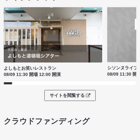
シソンヌライブ［q
よしもとお笑いレストラン
08/09 11:30 開
08/09 11:30 開場 12:00 開演
サイトを閲覧する
クラウドファンディング