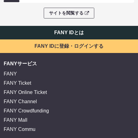
サイトを閲覧する
FANY IDとは
FANY IDに登録・ログインする
FANYサービス
FANY
FANY Ticket
FANY Online Ticket
FANY Channel
FANY Crowdfunding
FANY Mall
FANY Commu