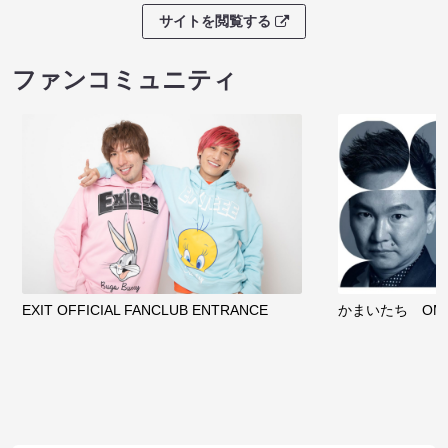
サイトを閲覧する
ファンコミュニティ
EXIT OFFICIAL FANCLUB ENTRANCE
かまいたち OMA