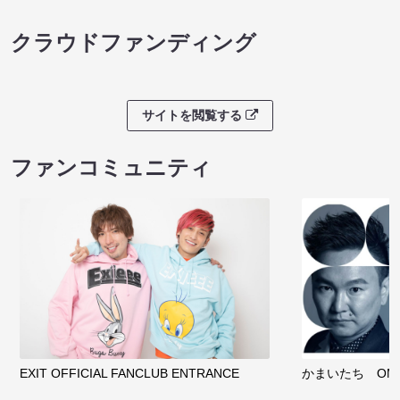
クラウドファンディング
サイトを閲覧する
ファンコミュニティ
EXIT OFFICIAL FANCLUB ENTRANCE
かまいたち OMA