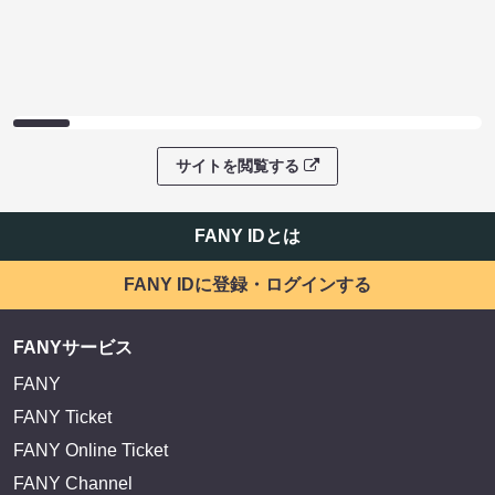
サイトを閲覧する
FANY IDとは
FANY IDに登録・ログインする
FANYサービス
FANY
FANY Ticket
FANY Online Ticket
FANY Channel