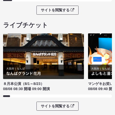
サイトを閲覧する
ライブチケット
８月本公演（8/1～8/23）
マンゲキお笑い
08/08 08:30 開場 09:00 開演
08/08 09:40 開
サイトを閲覧する