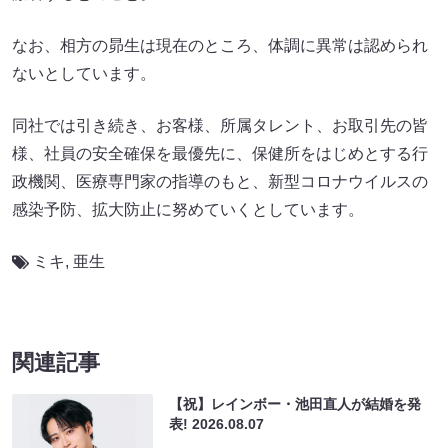
なお、相方の昴生は現在のところ、体調に異常は認められ
ないとしています。
同社では引き続き、お客様、所属タレント、お取引先の皆
様、社員の安全確保を最優先に、保健所をはじめとする行
政機関、医療専門家の指導のもと、新型コロナウイルスの
感染予防、拡大防止に努めていくとしています。
ミキ
,
亜生
関連記事
【祝】レインボー・池田直人が結婚を発
表!
2026.08.07