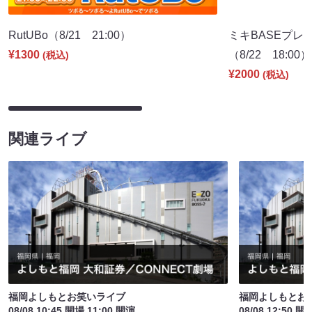
RutUBo（8/21 21:00）
ミキBASEプレ
¥1300
（8/22 18:00）
(税込)
¥2000
(税込)
関連ライブ
福岡よしもとお笑いライブ
福岡よしもとお
08/08 10:45 開場 11:00 開演
08/08 12:50 開