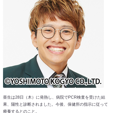
亜生は28日（木）に発熱し、病院でPCR検査を受けた結
果、陽性と診断されました。今後、保健所の指示に従って
療養するとのこと。