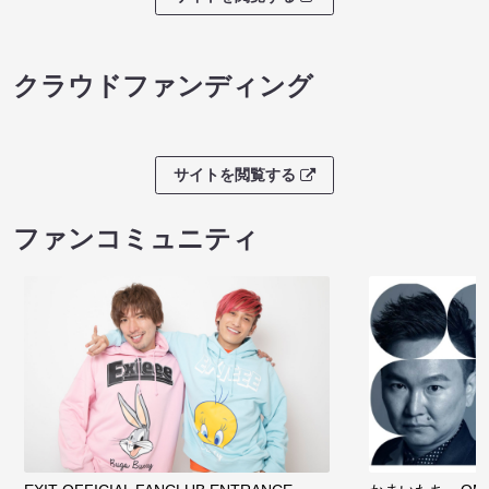
クラウドファンディング
サイトを閲覧する
ファンコミュニティ