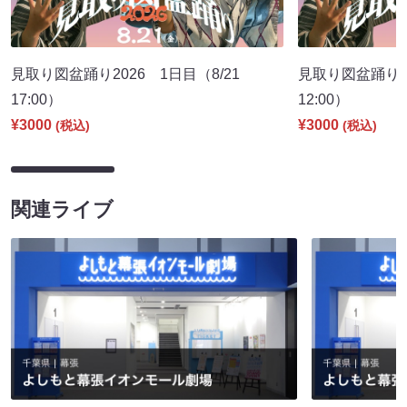
見取り図盆踊り2026 1日目（8/21
見取り図盆踊り2
17:00）
12:00）
¥3000
¥3000
(税込)
(税込)
関連ライブ