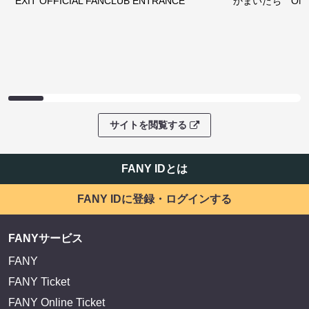
EXIT OFFICIAL FANCLUB ENTRANCE
かまいたち OMA
サイトを閲覧する
FANY IDとは
FANY IDに登録・ログインする
FANYサービス
FANY
FANY Ticket
FANY Online Ticket