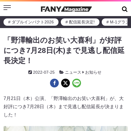
Menu
# ダブルインパクト2026
# 配信延長決定!
# M-1グラ
「野澤輸出のお笑い大喜利」が好評
につき7月28日(木)まで見逃し配信延
長決定！
2022-07-25
ニュース
お知らせ
7月21日（木）公演、「野澤輸出のお笑い大喜利」が、大
好評につき7月28日（木）まで見逃し配信延長が決まりま
した！