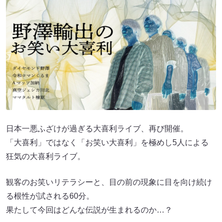
日本一悪ふざけが過ぎる大喜利ライブ、再び開催。
「大喜利」ではなく「お笑い大喜利」を極めし5人による
狂気の大喜利ライブ。
観客のお笑いリテラシーと、目の前の現象に目を向け続け
る根性が試される60分。
果たして今回はどんな伝説が生まれるのか…？