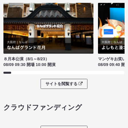
８月本公演（8/1～8/23）
マンゲキお笑い
08/09 09:30 開場 10:00 開演
08/09 09:40 開
サイトを閲覧する
クラウドファンディング