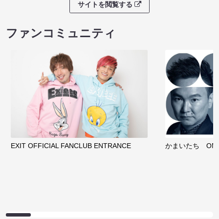
サイトを閲覧する
ファンコミュニティ
EXIT OFFICIAL FANCLUB ENTRANCE
かまいたち OMA