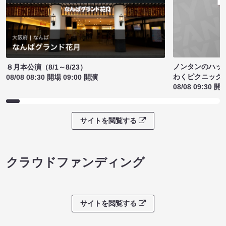
ノンタンのハッ
８月本公演（8/1～8/23）
わくピクニック
08/08 08:30 開場 09:00 開演
08/08 09:30 開
サイトを閲覧する
クラウドファンディング
サイトを閲覧する