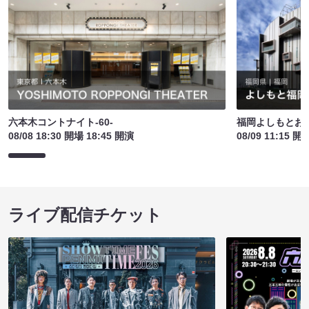
六本木コントナイト-60-
福岡よしもとお
08/08 18:30 開場 18:45 開演
08/09 11:15 開
ライブ配信チケット