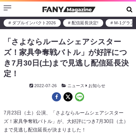
Menu
# ダブルインパクト2026
# 配信延長決定!
# M-1グラ
「さよならルームシェアシスター
ズ！家具争奪戦バトル」が好評につ
き7月30日(土)まで見逃し配信延長決
定！
2022-07-26
ニュース
お知らせ
7月23日（土）公演、「さよならルームシェアシスター
ズ！家具争奪戦バトル」が、大好評につき7月30日（土）
まで見逃し配信延長が決まりました！