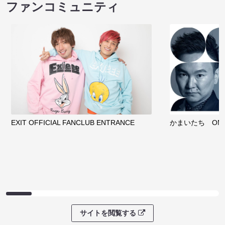
ファンコミュニティ
EXIT OFFICIAL FANCLUB ENTRANCE
かまいたち OMA
サイトを閲覧する