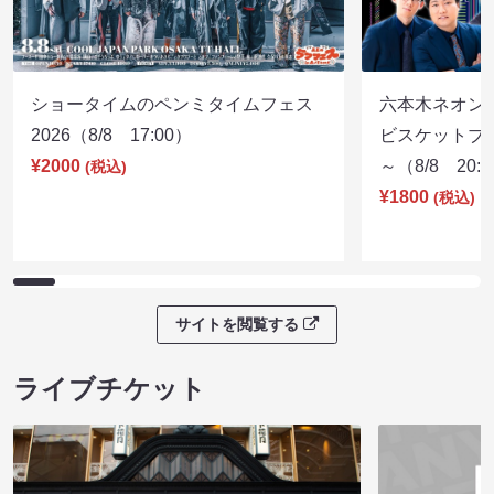
ショータイムのペンミタイムフェス
六本木ネオン
2026（8/8 17:00）
ビスケットブラ
¥2000
～（8/8 20:
(税込)
¥1800
(税込)
サイトを閲覧する
ライブチケット