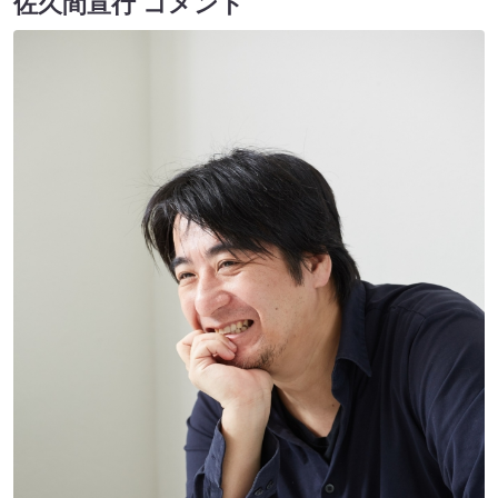
佐久間宣行 コメント