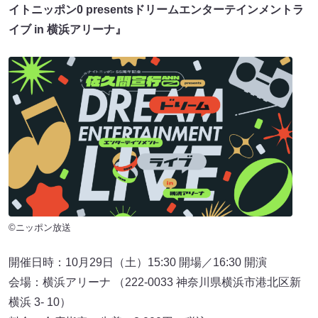
イトニッポン0 presentsドリームエンターテインメントラ
イブ in 横浜アリーナ』
©ニッポン放送
開催日時：10月29日（土）15:30 開場／16:30 開演
会場：横浜アリーナ （222-0033 神奈川県横浜市港北区新
横浜 3- 10）