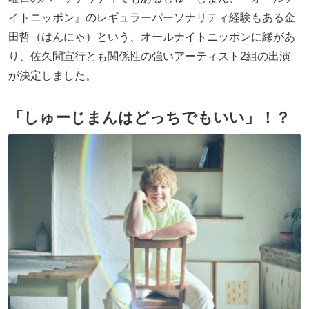
イトニッポン』のレギュラーパーソナリティ経験もある金
田哲（はんにゃ）という、オールナイトニッポンに縁があ
り、佐久間宣行とも関係性の強いアーティスト2組の出演
が決定しました。
「しゅーじまんはどっちでもいい」！？