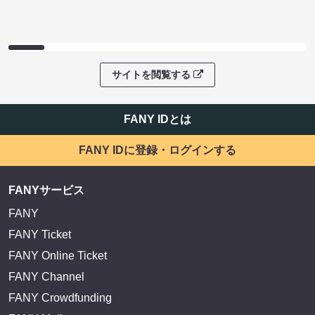
サイトを閲覧する
FANY IDとは
FANY IDに登録・ログインする
FANYサービス
FANY
FANY Ticket
FANY Online Ticket
FANY Channel
FANY Crowdfunding