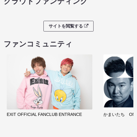
クラウドファンディング
サイトを閲覧する
ファンコミュニティ
EXIT OFFICIAL FANCLUB ENTRANCE
かまいたち OMA