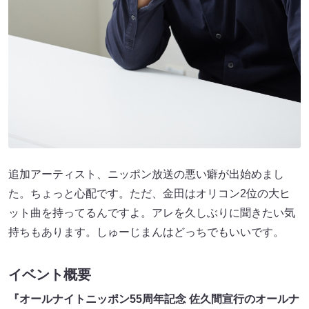
追加アーティスト、ニッポン放送の悪い癖が出始めまし
た。ちょっと心配です。ただ、金田はオリコン2位の大ヒ
ット曲を持ってるんですよ。アレを久しぶりに聞きたい気
持ちもあります。しゅーじまんはどっちでもいいです。
イベント概要
『オールナイトニッポン55周年記念 佐久間宣行のオールナ