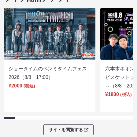
ショータイムのペンミタイムフェス
六本木ネオン
2026（8/8 17:00）
ビスケットブラ
¥2000
～（8/8 20:
(税込)
¥1800
(税込)
サイトを閲覧する