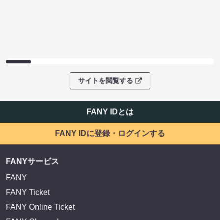
サイトを閲覧する
FANY IDとは
FANY IDに登録・ログインする
FANYサービス
FANY
FANY Ticket
FANY Online Ticket