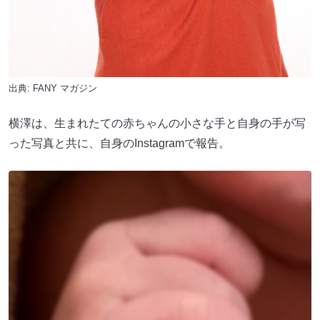
出典:
FANY マガジン
横澤は、生まれたての赤ちゃんの小さな手と自身の手が写
った写真と共に、自身のInstagramで報告。