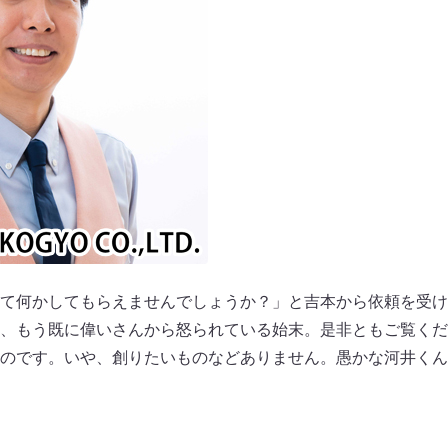
て何かしてもらえませんでしょうか？」と吉本から依頼を受け
、もう既に偉いさんから怒られている始末。是⾮ともご覧くだ
のです。いや、創りたいものなどありません。愚かな河井くん