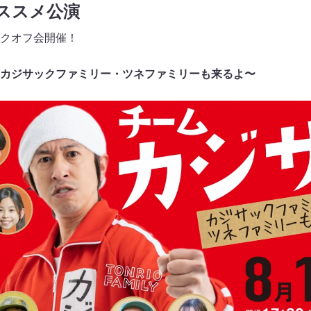
おススメ公演
クオフ会開催！
カジサックファミリー・ツネファミリーも来るよ〜