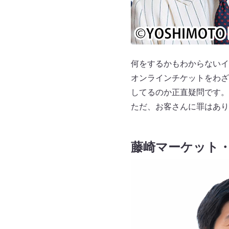
何をするかもわからないイ
オンラインチケットをわざ
してるのか正直疑問です。
ただ、お客さんに罪はあり
藤崎マーケット