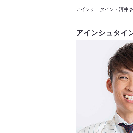
アインシュタイン・河井ゆ
アインシュタイ