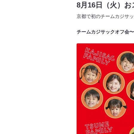
8月16日（火）
京都で初のチームカジサッ
チームカジサックオフ会〜