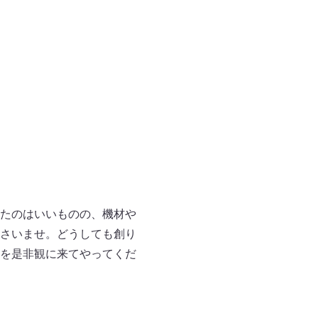
たのはいいものの、機材や
さいませ。どうしても創り
を是⾮観に来てやってくだ