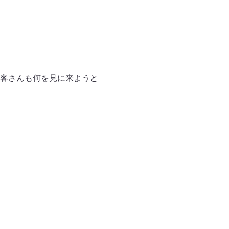
客さんも何を⾒に来ようと