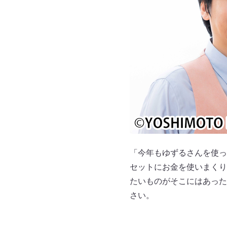
「今年もゆずるさんを使っ
セットにお⾦を使いまくり
たいものがそこにはあった
さい。