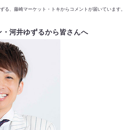
ずる、藤崎マーケット・トキからコメントが届いています。
ン・河井ゆずるから皆さんへ