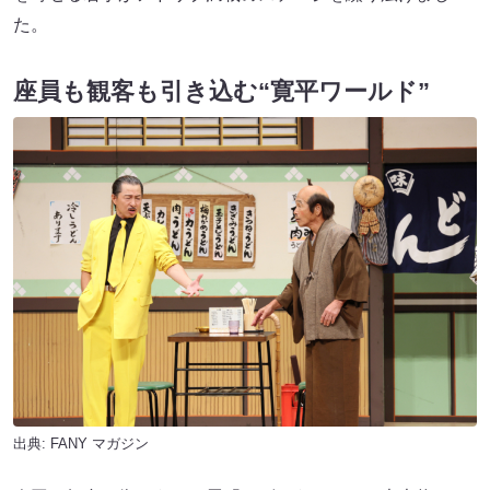
た。
座員も観客も引き込む“寛平ワールド”
出典:
FANY マガジン