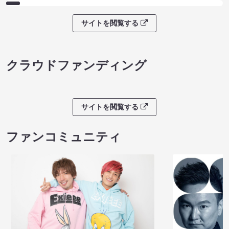
サイトを閲覧する
クラウドファンディング
サイトを閲覧する
ファンコミュニティ