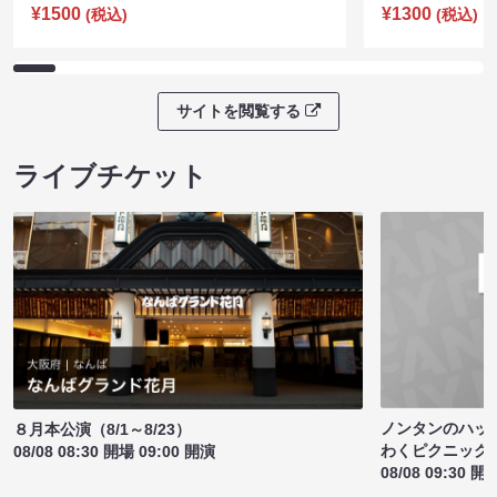
¥1500
¥1300
(税込)
(税込)
サイトを閲覧する
ライブチケット
ノンタンのハッ
８月本公演（8/1～8/23）
わくピクニック
08/08 08:30 開場 09:00 開演
08/08 09:30 開