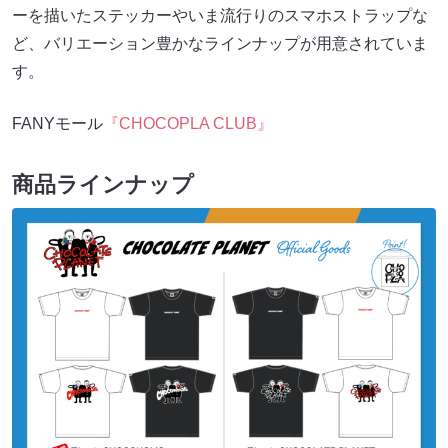
ーを描いたステッカーやいま流行りのスマホストラップな
ど、バリエーション豊かなラインナップが用意されていま
す。
FANYモール
『CHOCOPLA CLUB』
商品ラインナップ