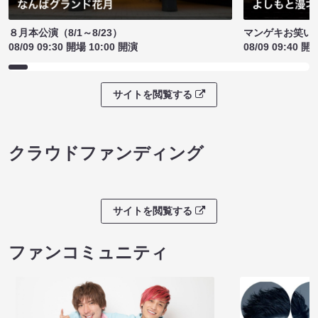
８月本公演（8/1～8/23）
マンゲキお笑い
08/09 09:30 開場 10:00 開演
08/09 09:40 開
サイトを閲覧する
クラウドファンディング
サイトを閲覧する
ファンコミュニティ