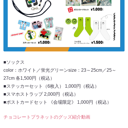
■ソックス
color：ホワイト／蛍光グリーンsize：23～25cm／25～
27cm 各1,500円（税込）
■ステッカーセット（6枚入） 1,000円（税込）
■スマホストラップ 2,000円（税込）
■ポストカードセット 《会場限定》 1,000円（税込）
チョコレートプラネットのグッズ紹介動画