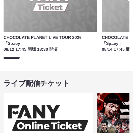
CHOCOLATE PLANET LIVE TOUR 2026
CHOCOLATE PL
「Spacy」
「Spacy」
08/12 17:45 開場 18:30 開演
08/14 17:45 開
ライブ配信チケット