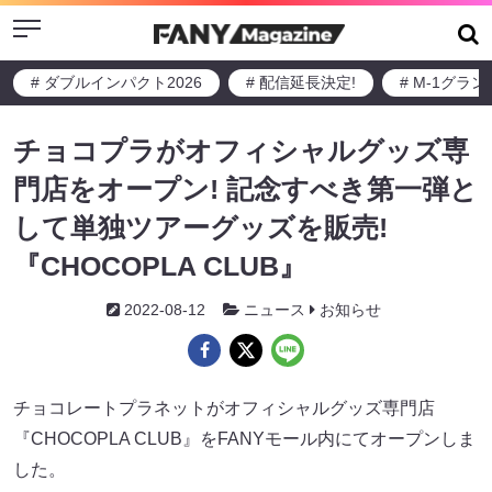
Menu
# ダブルインパクト2026
# 配信延長決定!
# M-1グラ
チョコプラがオフィシャルグッズ専
門店をオープン! 記念すべき第一弾と
して単独ツアーグッズを販売!
『CHOCOPLA CLUB』
2022-08-12
ニュース
お知らせ
チョコレートプラネットがオフィシャルグッズ専門店
『CHOCOPLA CLUB』をFANYモール内にてオープンしま
した。