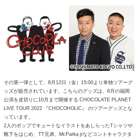
その第一弾として、8月12日（金）15:00より単独ツアーグ
ッズが販売されています。こちらのグッズは、8月の福岡
公演を皮切りに10月まで開催する CHOCOLATE PLANET
LIVE TOUR 2022 『CHOCOHOLIC』 のツアーグッズとな
っています。
2人のポップでキュートなイラストをあしらったTシャツや
靴下をはじめ、TT兄弟、Mr.Parka jrなどコントキャラクタ