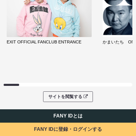
EXIT OFFICIAL FANCLUB ENTRANCE
かまいたち OMA
サイトを閲覧する
FANY IDとは
FANY IDに登録・ログインする