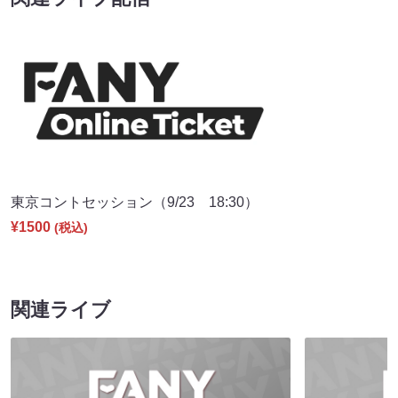
東京コントセッション（9/23 18:30）
¥1500
(税込)
関連ライブ