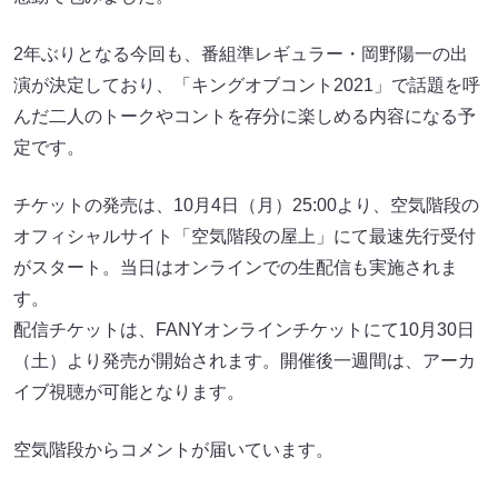
2年ぶりとなる今回も、番組準レギュラー・岡野陽一の出
演が決定しており、「キングオブコント2021」で話題を呼
んだ二人のトークやコントを存分に楽しめる内容になる予
定です。
チケットの発売は、10月4日（月）25:00より、空気階段の
オフィシャルサイト「空気階段の屋上」にて最速先行受付
がスタート。当日はオンラインでの生配信も実施されま
す。
配信チケットは、FANYオンラインチケットにて10月30日
（土）より発売が開始されます。開催後一週間は、アーカ
イブ視聴が可能となります。
空気階段からコメントが届いています。