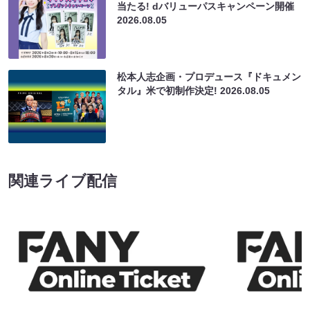
当たる! dバリューパスキャンペーン開催
2026.08.05
松本人志企画・プロデュース『ドキュメン
タル』米で初制作決定!
2026.08.05
関連ライブ配信