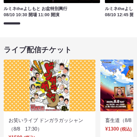
ルミネtheよしもと お盆特別興行
ルミネtheよし
08/10 10:30 開場 11:00 開演
08/10 12:45 開
ライブ配信チケット
お笑いライブ ドンガラガッシャン
畜生道（8/8 1
（8/8 17:30）
¥1300
(税込)