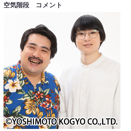
空気階段 コメント