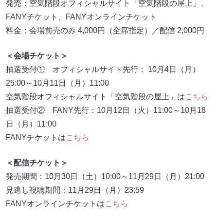
発売：空気階段オフィシャルサイト「空気階段の屋上」、
FANYチケット、FANYオンラインチケット
料金：会場前売のみ 4,000円（全席指定）／配信 2,000円
＜会場チケット＞
抽選受付① オフィシャルサイト先行： 10月4日（月）
25:00～10月11日（月）11:00
空気階段オフィシャルサイト「空気階段の屋上」は
こちら
抽選受付② FANY先行：10月12日（火）11:00～10月18
日（月）11:00
FANYチケットは
こちら
＜配信チケット＞
発売期間：10月30日（土）10:00～11月29日（月）21:00
見逃し視聴期間：11月29日（月）23:59
FANYオンラインチケットは
こちら