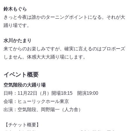
鈴木もぐら
きっと今夜は誰かのターニングポイントになる。それが大
踊り場です。
水川かたまり
来てからのお楽しみですが、確実に言えるのはプロポーズ
しません。体感大大大踊り場にします。
イベント概要
空気階段の大踊り場
日時：11月22日（月）開場18:15 開演19:00
会場：ヒューリックホール東京
出演：空気階段、岡野陽一（人力舎）
【チケット概要】