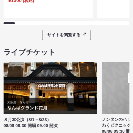
¥1500
(税込)
サイトを閲覧する
ライブチケット
ノンタンのハッ
８月本公演（8/1～8/23）
わくピクニック
08/08 08:30 開場 09:00 開演
08/08 09:30 開