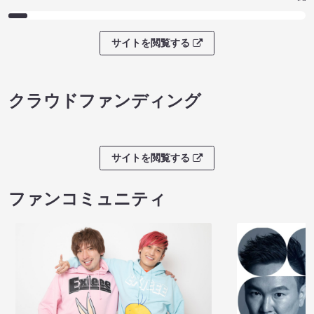
サイトを閲覧する
クラウドファンディング
サイトを閲覧する
ファンコミュニティ