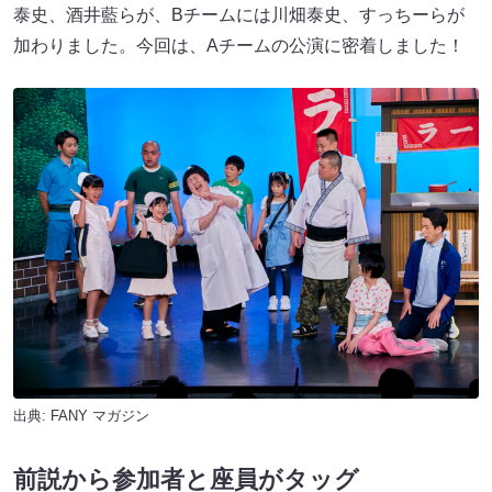
泰史、酒井藍らが、Bチームには川畑泰史、すっちーらが
加わりました。今回は、Aチームの公演に密着しました！
出典:
FANY マガジン
前説から参加者と座員がタッグ