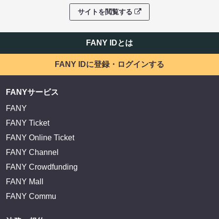
サイトを閲覧する
FANY IDとは
FANY IDに登録・ログインする
FANYサービス
FANY
FANY Ticket
FANY Online Ticket
FANY Channel
FANY Crowdfunding
FANY Mall
FANY Commu