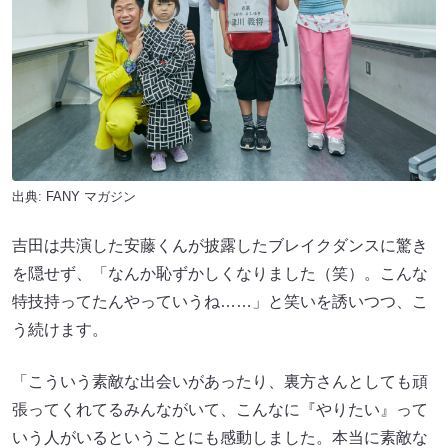
出典:
FANY マガジン
吉田は共演した安藤くんが披露したブレイクダンスに驚き
を隠せず、「なんか恥ずかしくなりました（笑）。こんな
特技持ってたんやっていうね……」と笑いを誘いつつ、こ
う続けます。
「こういう素敵な出会いがあったり、裏方さんとしても頑
張ってくれてるみんながいて、こんなに『やりたい』って
いう人がいるということにも感動しました。本当に素敵な