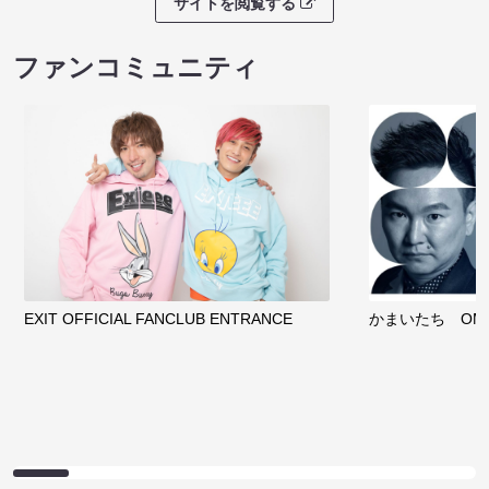
サイトを閲覧する
ファンコミュニティ
EXIT OFFICIAL FANCLUB ENTRANCE
かまいたち OMA