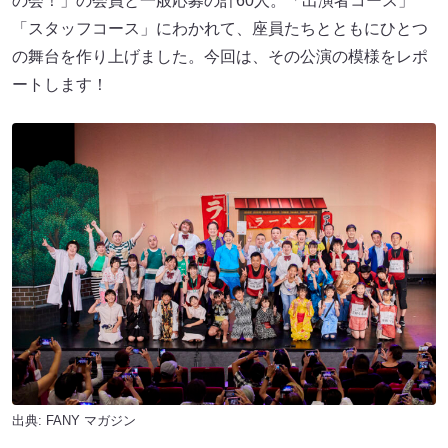
の会！」の会員と一般応募の計60人。「出演者コース」
「スタッフコース」にわかれて、座員たちとともにひとつ
の舞台を作り上げました。今回は、その公演の模様をレポ
ートします！
出典:
FANY マガジン