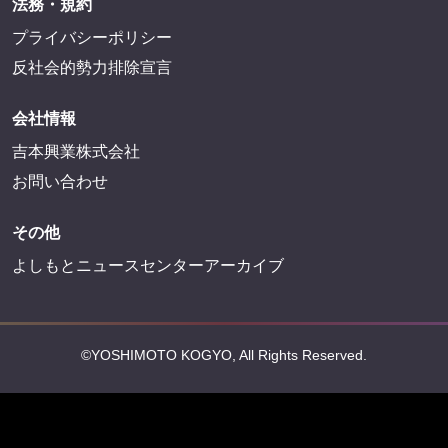
法務・規約
プライバシーポリシー
反社会的勢力排除宣言
会社情報
吉本興業株式会社
お問い合わせ
その他
よしもとニュースセンターアーカイブ
©YOSHIMOTO KOGYO, All Rights Reserved.