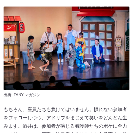
出典:
FANY マガジン
もちろん、座員たちも負けてはいません。慣れない参加者
をフォローしつつ、アドリブをまじえて笑いをどんどん生
みます。酒井は、参加者が演じる看護師たちのボケに全力