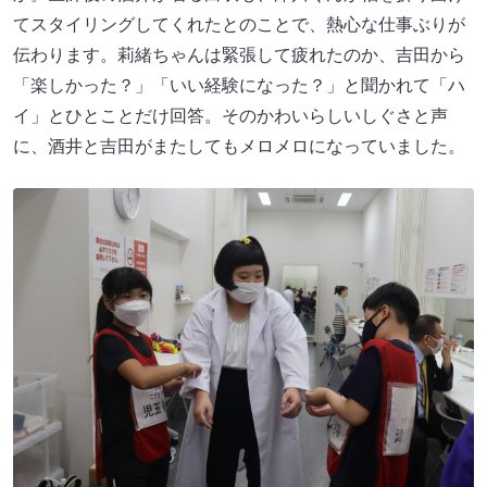
てスタイリングしてくれたとのことで、熱心な仕事ぶりが
伝わります。莉緒ちゃんは緊張して疲れたのか、吉田から
「楽しかった？」「いい経験になった？」と聞かれて「ハ
イ」とひとことだけ回答。そのかわいらしいしぐさと声
に、酒井と吉田がまたしてもメロメロになっていました。