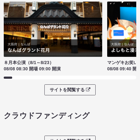
８月本公演（8/1～8/23）
マンゲキお笑い
08/08 08:30 開場 09:00 開演
08/08 09:40 開
サイトを閲覧する
クラウドファンディング