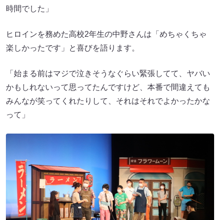
時間でした」
ヒロインを務めた高校2年生の中野さんは「めちゃくちゃ
楽しかったです」と喜びを語ります。
「始まる前はマジで泣きそうなぐらい緊張してて、ヤバい
かもしれないって思ってたんですけど、本番で間違えても
みんなが笑ってくれたりして、それはそれでよかったかな
って」