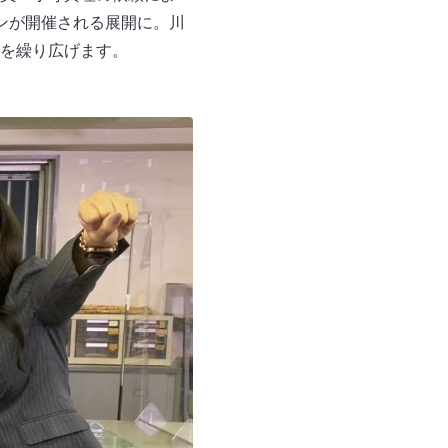
ンが開催される展開に。川
を繰り広げます。