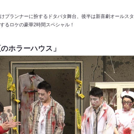
けプランナーに扮するドタバタ舞台、後半は新喜劇オールスタ
するロケの豪華2時間スペシャル！
夏のホラーハウス」