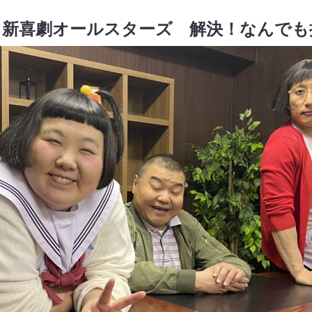
と新喜劇オールスターズ 解決！なんでも