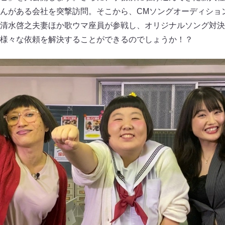
んがある会社を突撃訪問。そこから、CMソングオーディショ
清水啓之夫妻ほか歌ウマ座員が参戦し、オリジナルソング対決
は様々な依頼を解決することができるのでしょうか！？