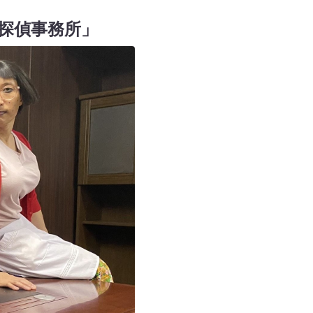
探偵事務所」