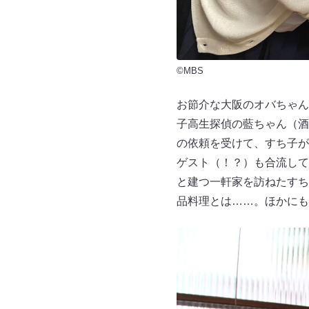
©MBS
お節介な大阪のオバちゃん
子高生探偵の藍ちゃん（酒
の依頼を受けて、すち子が
ゲスト（！？）も合流して
と建つ一軒家を訪ねたすち
品料理とは……。ほかにも