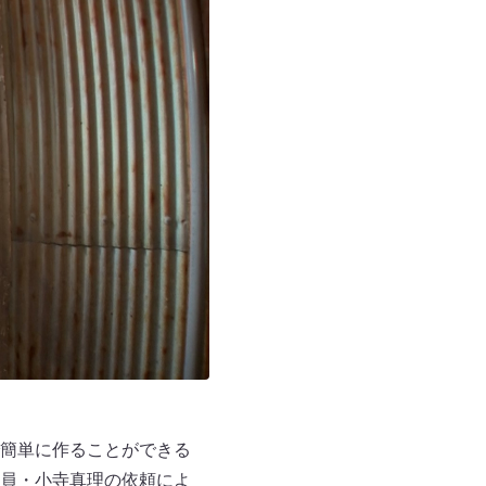
簡単に作ることができる
員・小寺真理の依頼によ