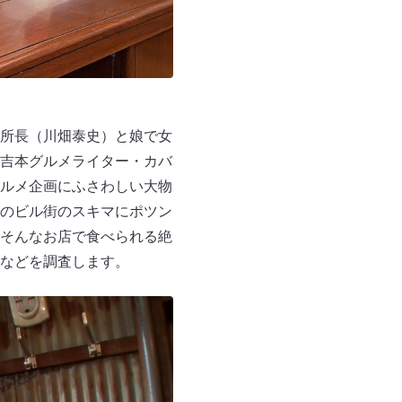
所長（川畑泰史）と娘で女
吉本グルメライター・カバ
ルメ企画にふさわしい大物
のビル街のスキマにポツン
そんなお店で食べられる絶
などを調査します。