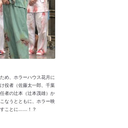
ため、ホラーハウス花月に
け役者（佐藤太一郎、千葉
任者の辻本（辻本茂雄）か
こなうとともに、ホラー映
すことに……！？