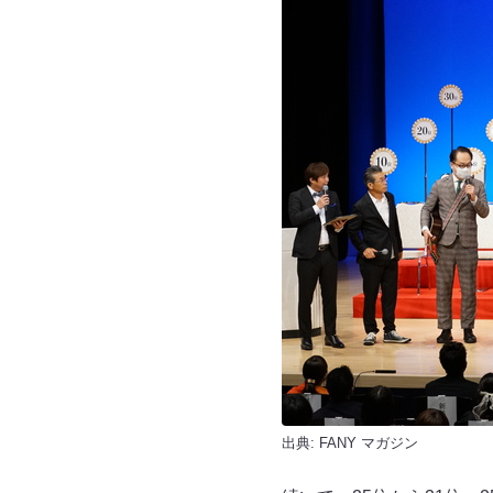
出典:
FANY マガジン