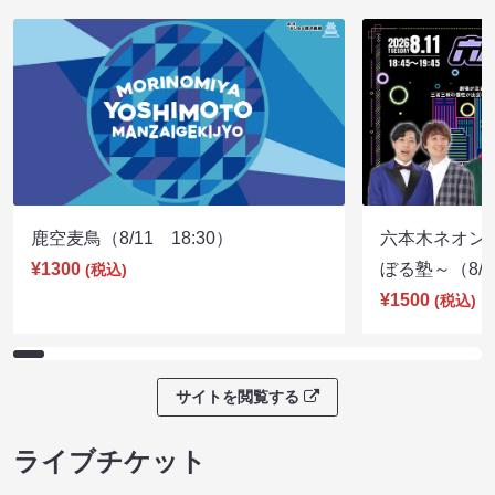
鹿空麦鳥（8/11 18:30）
六本木ネオン
¥1300
ぼる塾～（8/11
(税込)
¥1500
(税込)
サイトを閲覧する
ライブチケット