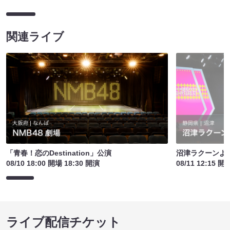
関連ライブ
「青春！恋のDestination」公演
沼津ラクーンよ
08/10 18:00 開場 18:30 開演
08/11 12:15 開
ライブ配信チケット