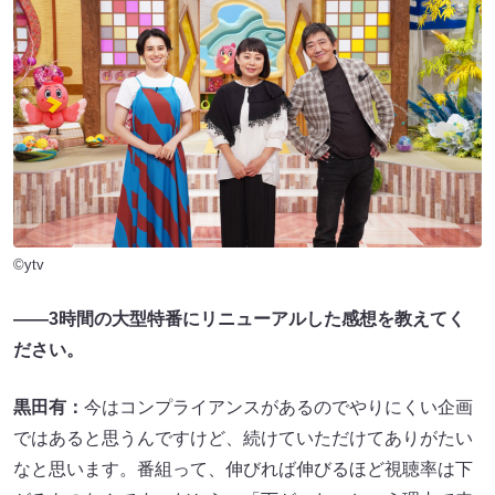
©ytv
――3時間の大型特番にリニューアルした感想を教えてく
ださい。
黒田有：
今はコンプライアンスがあるのでやりにくい企画
ではあると思うんですけど、続けていただけてありがたい
なと思います。番組って、伸びれば伸びるほど視聴率は下