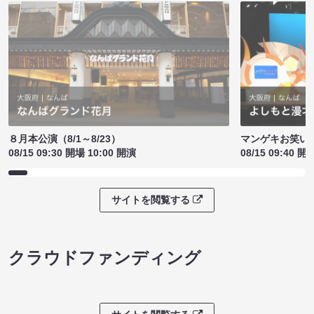
８月本公演（8/1～8/23）
マンゲキお笑い
08/15 09:30 開場 10:00 開演
08/15 09:40 開
サイトを閲覧する
クラウドファンディング