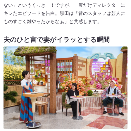
ない」というくっきー！ですが、一度だけディレクターに
キレたエピソードを告白。黒田は「昔のスタッフは芸人に
ものすごく雑やったからなぁ」と共感します。
夫のひと言で妻がイラッとする瞬間