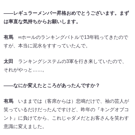
――レギュラーメンバー昇格おめでとうございます。まず
は率直な気持ちからお願いします。
有馬
∞ホールのランキングバトルで13年戦ってきたので
すが、本当に泥水をすすっていたんで。
太田
ランキングシステムの3軍を行き来していたので、
それがやっと……。
――なにか変えたところがあったんですか？
有馬
いままでは（客席からは）悲鳴だけで、袖の芸人が
笑っているだけだったんですけど、昨年の『キングオブコ
ント』に負けてから、これじゃダメだとお客さんを笑わす
意識に変えました。