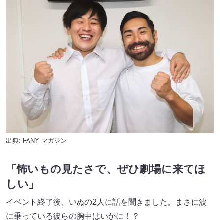
出典:
FANY マガジン
「怖いもの見たさで、ぜひ劇場に来てほ
しい」
イベント終了後、いぬの2人に話を聞きました。まさに波
に乗っている彼らの胸中はいかに！？