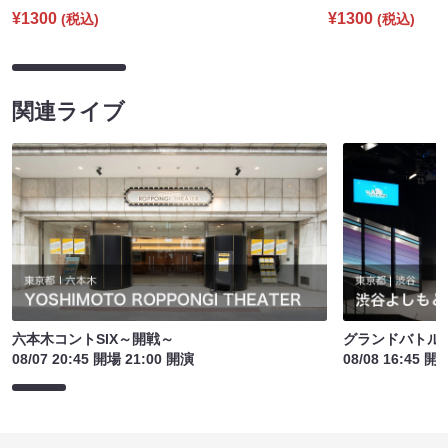
¥1300
¥1300
(税込)
(税込)
関連ライブ
六本木コントSIX～開戦～
グランドバトルE
08/07 20:45 開場 21:00 開演
08/08 16:45 開