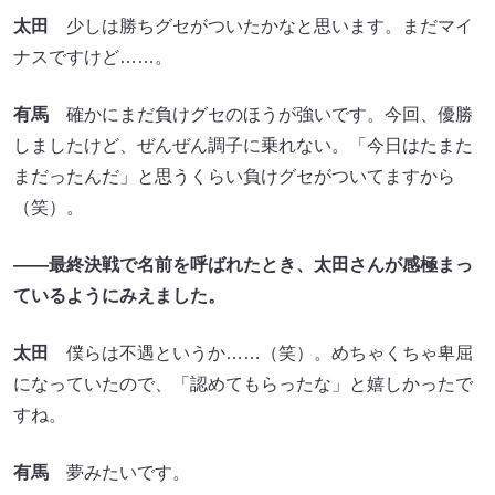
太田
少しは勝ちグセがついたかなと思います。まだマイ
ナスですけど……。
有馬
確かにまだ負けグセのほうが強いです。今回、優勝
しましたけど、ぜんぜん調子に乗れない。「今日はたまた
まだったんだ」と思うくらい負けグセがついてますから
（笑）。
――最終決戦で名前を呼ばれたとき、太田さんが感極まっ
ているようにみえました。
太田
僕らは不遇というか……（笑）。めちゃくちゃ卑屈
になっていたので、「認めてもらったな」と嬉しかったで
すね。
有馬
夢みたいです。