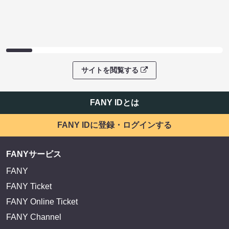
サイトを閲覧する
FANY IDとは
FANY IDに登録・ログインする
FANYサービス
FANY
FANY Ticket
FANY Online Ticket
FANY Channel