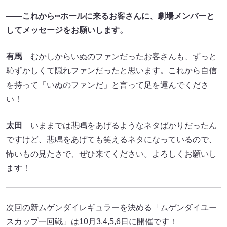
――これから∞ホールに来るお客さんに、劇場メンバーと
してメッセージをお願いします。
有馬
むかしからいぬのファンだったお客さんも、ずっと
恥ずかしくて隠れファンだったと思います。これから自信
を持って「いぬのファンだ」と言って足を運んでくださ
い！
太田
いままでは悲鳴をあげるようなネタばかりだったん
ですけど、悲鳴をあげても笑えるネタになっているので、
怖いもの見たさで、ぜひ来てください。よろしくお願いし
ます！
次回の新ムゲンダイレギュラーを決める「ムゲンダイユー
スカップ一回戦」は10月3,4,5,6日に開催です！