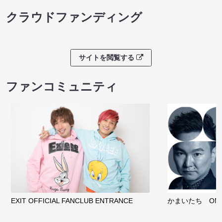
クラウドファンディング
サイトを閲覧する
ファンコミュニティ
EXIT OFFICIAL FANCLUB ENTRANCE
かまいたち OMA