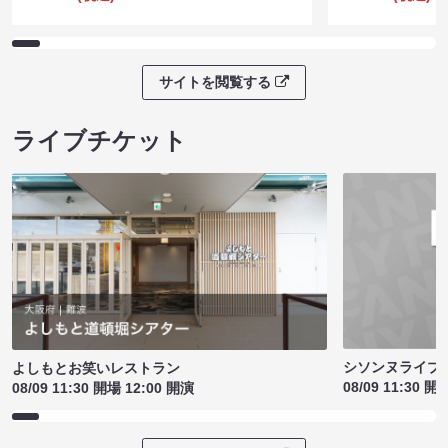
サイトを閲覧する
ライブチケット
シソンヌライブ［q
よしもとお笑いレストラン
08/09 11:30 開
08/09 11:30 開場 12:00 開演