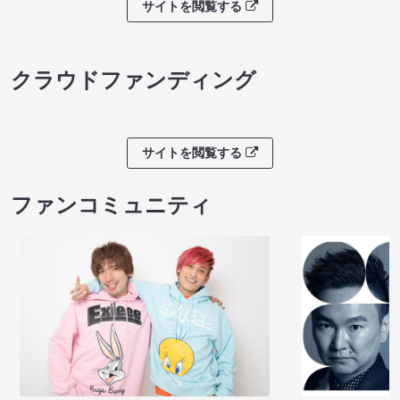
サイトを閲覧する
クラウドファンディング
サイトを閲覧する
ファンコミュニティ