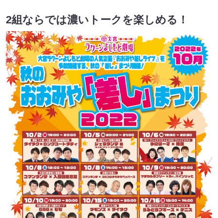
2組ならでは濃いトークを楽しめる！