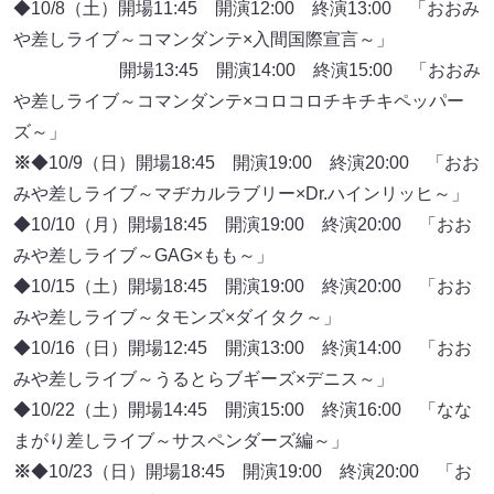
◆10/8（土）開場11:45 開演12:00 終演13:00 「おおみ
や差しライブ～コマンダンテ×入間国際宣言～」
開場13:45 開演14:00 終演15:00 「おおみ
や差しライブ～コマンダンテ×コロコロチキチキペッパー
ズ～」
※
◆10/9（日）開場18:45 開演19:00 終演20:00 「おお
みや差しライブ～マヂカルラブリー×Dr.ハインリッヒ～」
◆10/10（月）開場18:45 開演19:00 終演20:00 「おお
みや差しライブ～GAG×もも～」
◆10/15（土）開場18:45 開演19:00 終演20:00 「おお
みや差しライブ～タモンズ×ダイタク～」
◆10/16（日）開場12:45 開演13:00 終演14:00 「おお
みや差しライブ～うるとらブギーズ×デニス～」
◆10/22（土）開場14:45 開演15:00 終演16:00 「なな
まがり差しライブ～サスペンダーズ編～」
※
◆10/23（日）開場18:45 開演19:00 終演20:00 「お