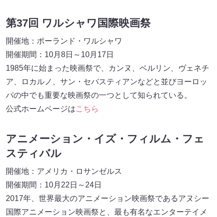
第37回 ワルシャワ国際映画祭
開催地：ポーランド・ワルシャワ
開催期間：10月8日～10月17日
1985年に始まった映画祭で、カンヌ、ベルリン、ヴェネチ
ア、ロカルノ、サン・セバスティアンなどと並びヨーロッ
パの中でも重要な映画祭の一つとして知られている。
公式ホームページは
こちら
アニメーション・イズ・フィルム・フェ
スティバル
開催地：アメリカ・ロサンゼルス
開催期間：10月22日～24日
2017年、世界最大のアニメーション映画祭であるアヌシー
国際アニメーション映画祭と、最も有名なエンターテイメ