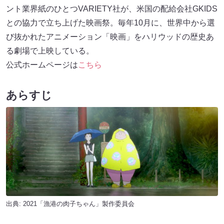
ント業界紙のひとつVARIETY社が、米国の配給会社GKIDS
との協力で立ち上げた映画祭。毎年10月に、世界中から選
び抜かれたアニメーション「映画」をハリウッドの歴史あ
る劇場で上映している。
公式ホームページは
こちら
あらすじ
出典: 2021「漁港の肉子ちゃん」製作委員会