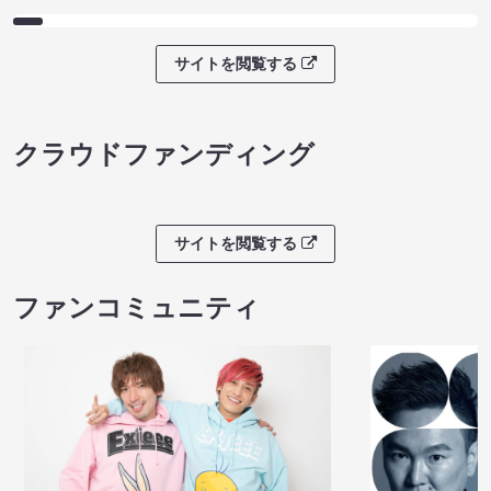
サイトを閲覧する
クラウドファンディング
サイトを閲覧する
ファンコミュニティ