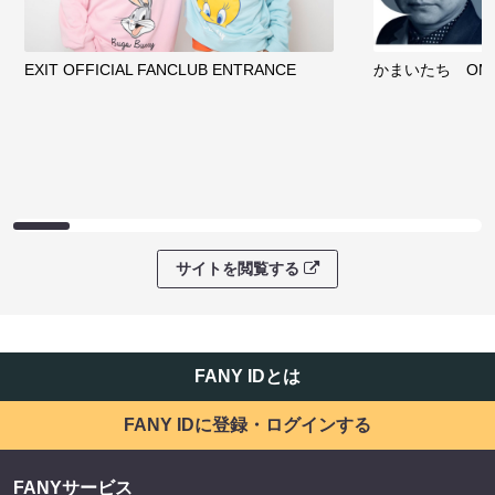
EXIT OFFICIAL FANCLUB ENTRANCE
かまいたち OMA
サイトを閲覧する
FANY IDとは
FANY IDに登録・ログインする
FANYサービス