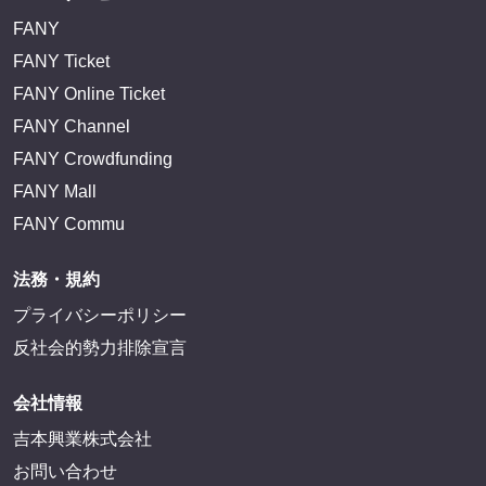
FANY
FANY Ticket
FANY Online Ticket
FANY Channel
FANY Crowdfunding
FANY Mall
FANY Commu
法務・規約
プライバシーポリシー
反社会的勢力排除宣言
会社情報
吉本興業株式会社
お問い合わせ