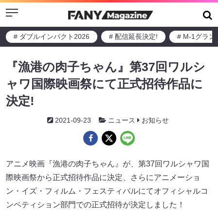
Menu
# ダブルインパクト2026
# 配信延長決定!
# M-1グラ
『漁港の肉子ちゃん』第37回ワルシ
ャワ国際映画祭にて正式招待作品に
決定!
2021-09-23
ニュース
お知らせ
アニメ映画『漁港の肉子ちゃん』が、第37回ワルシャワ国
際映画祭から正式招待作品に決定、さらにアニメーショ
ン・イズ・フィルム・フェスティバルにてオフィシャルコ
ンペティション部門での正式招待が決定しました！