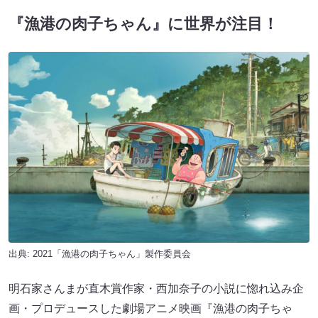
『漁港の肉子ちゃん』に世界が注目！
出典: 2021「漁港の肉子ちゃん」製作委員会
明石家さんまが直木賞作家・西加奈子の小説に惚れ込み企
画・プロデュースした劇場アニメ映画『漁港の肉子ちゃ