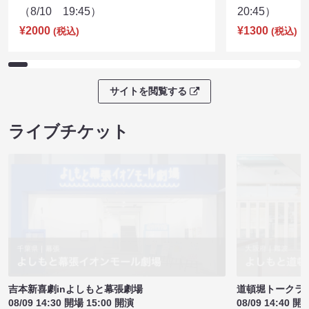
（8/10 19:45）
20:45）
¥2000
¥1300
(税込)
(税込)
サイトを閲覧する
ライブチケット
吉本新喜劇inよしもと幕張劇場
道頓堀トークライブ
08/09 14:30 開場 15:00 開演
08/09 14:40 開