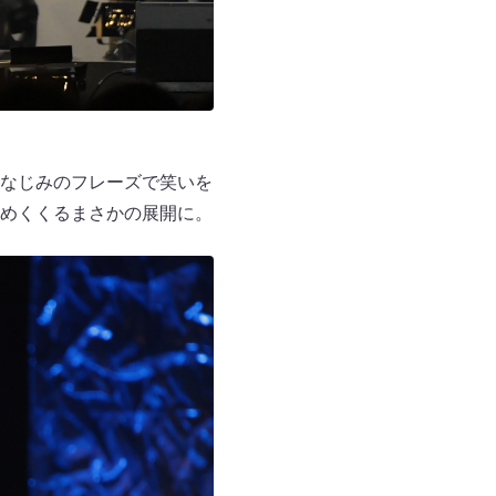
なじみのフレーズで笑いを
めくくるまさかの展開に。