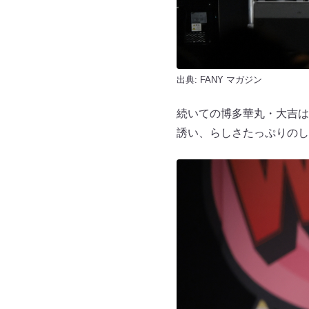
出典:
FANY マガジン
続いての博多華丸・大吉は
誘い、らしさたっぷりのし