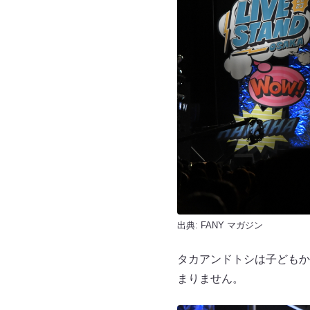
出典:
FANY マガジン
タカアンドトシは子どもか
まりません。