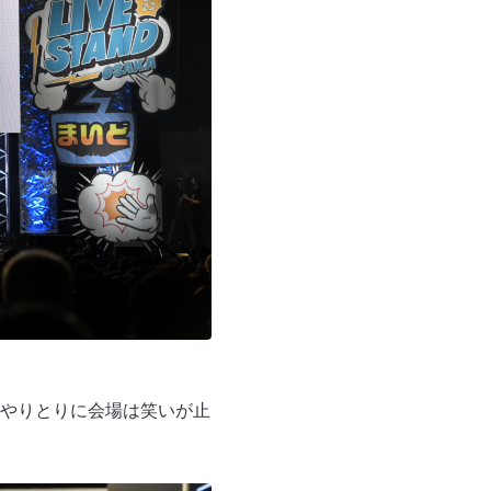
やりとりに会場は笑いが止