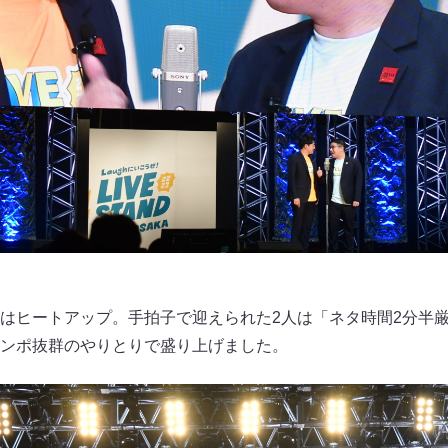
はヒートアップ。手拍子で迎えられた2人は「ネタ時間2分半厳
ンポ抜群のやりとりで盛り上げました。