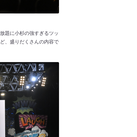
放題に小杉の強すぎるツッ
ど、盛りだくさんの内容で