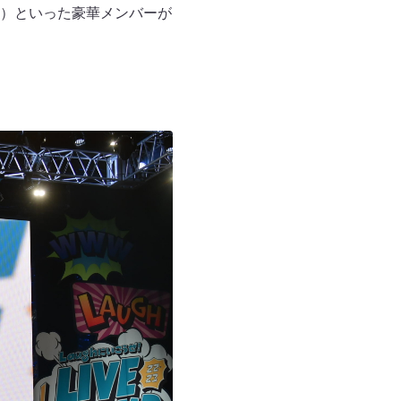
）といった豪華メンバーが