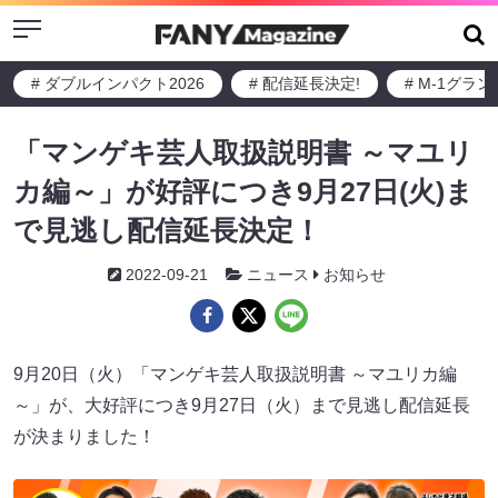
Menu
# ダブルインパクト2026
# 配信延長決定!
# M-1グラ
「マンゲキ芸人取扱説明書 ～マユリ
カ編～」が好評につき9月27日(火)ま
で見逃し配信延長決定！
2022-09-21
ニュース
お知らせ
9月20日（火）「マンゲキ芸人取扱説明書 ～マユリカ編
～」が、大好評につき9月27日（火）まで見逃し配信延長
が決まりました！