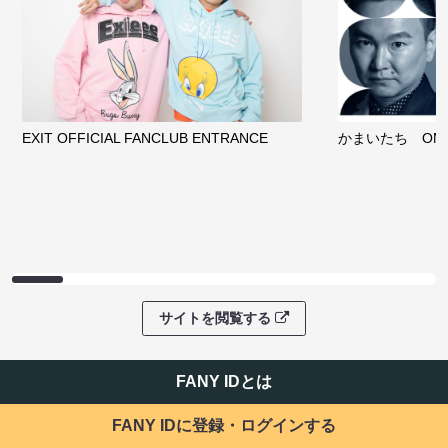
EXIT OFFICIAL FANCLUB ENTRANCE
かまいたち OMA
サイトを閲覧する
FANY IDとは
FANY IDに登録・ログインする