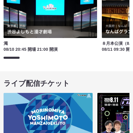
濁
８月本公演（8/1
08/10 20:45 開場 21:00 開演
08/11 09:30 開
ライブ配信チケット