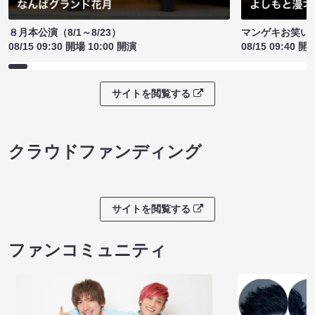
８月本公演（8/1～8/23）
マンゲキお笑い
08/15 09:30 開場 10:00 開演
08/15 09:40 開
サイトを閲覧する
クラウドファンディング
サイトを閲覧する
ファンコミュニティ