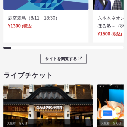
鹿空麦鳥（8/11 18:30）
六本木ネオン
¥1300
ぼる塾～（8/11
(税込)
¥1500
(税込)
サイトを閲覧する
ライブチケット