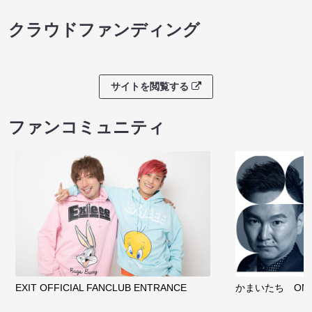
クラウドファンディング
サイトを閲覧する
ファンコミュニティ
EXIT OFFICIAL FANCLUB ENTRANCE
かまいたち OMA