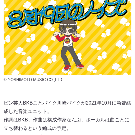
© YOSHIMOTO MUSIC CO.,LTD.
ピン芸人BKBことバイク川崎バイクが2021年10月に急遽結
成した音楽ユニット。
作詞はBKB、作曲は構成作家なんぶ、ボーカルは曲ごとに
立ち替わるという編成の予定。