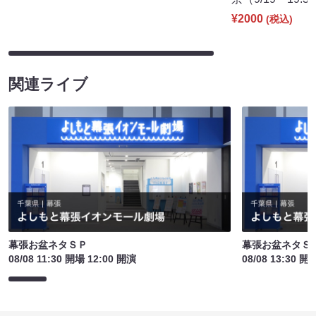
¥2000
(税込)
関連ライブ
幕張お盆ネタＳＰ
幕張お盆ネタＳ
08/08 11:30 開場 12:00 開演
08/08 13:30 開