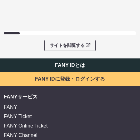
サイトを閲覧する
FANY IDとは
FANY IDに登録・ログインする
FANYサービス
FANY
FANY Ticket
FANY Online Ticket
FANY Channel