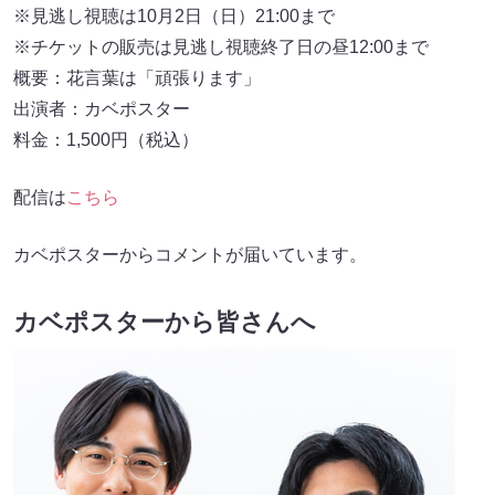
※見逃し視聴は10月2日（日）21:00まで
※チケットの販売は見逃し視聴終了日の昼12:00まで
概要：花言葉は「頑張ります」
出演者：カベポスター
料金：1,500円（税込）
配信は
こちら
カベポスターからコメントが届いています。
カベポスターから皆さんへ