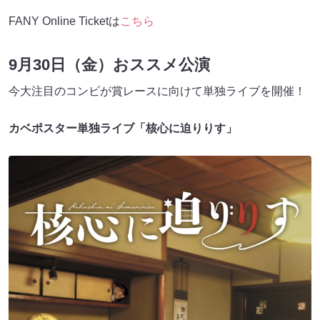
FANY Online Ticketは
こちら
9月30日（金）おススメ公演
今大注目のコンビが賞レースに向けて単独ライブを開催！
カベポスター単独ライブ「核心に迫りりす」