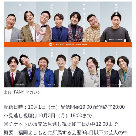
出典:
FANY マガジン
配信日時：10月1日（土）配信開始19:00 配信終了20:00
※見逃し視聴は10月3日（月）19:00まで
※チケットの販売は見逃し視聴終了日の昼12:00まで
概要：福岡よしもとに所属する芸歴9年目以下の芸人の中