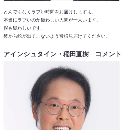
とんでもなくラブい時間をお届けしますよ。
本当にラブいのか疑わしい人間が一人います。
僕も疑わしいです。
彼から蛇が出てこないよう皆様見届けてください。
アインシュタイン・稲田直樹 コメント