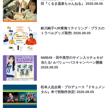
田『くるま温泉ちゃんねる』
2026.08.06
鈴川絢子×JR東海リテイリング・プラスの
トラベルグッズ発売!
2026.08.05
NMB48・田中美空のサイン入りチェキが
当たる! dバリューパスキャンペーン開催
2026.08.05
松本人志企画・プロデュース『ドキュメン
タル』米で初制作決定!
2026.08.05