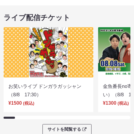
ライブ配信チケット
お笑いライブ ドンガラガッシャン
金魚番長no
（8/8 17:30）
い）（8/8 17
¥1500
¥1300
(税込)
(税込)
サイトを閲覧する