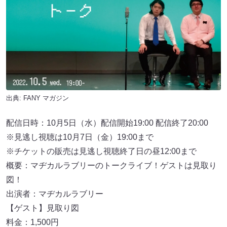
出典:
FANY マガジン
配信日時：10月5日（水）配信開始19:00 配信終了20:00
※見逃し視聴は10月7日（金）19:00まで
※チケットの販売は見逃し視聴終了日の昼12:00まで
概要：マヂカルラブリーのトークライブ！ゲストは見取り
図！
出演者：マヂカルラブリー
【ゲスト】見取り図
料金：1,500円