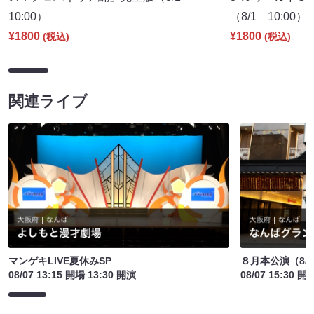
10:00）
（8/1 10:00）
¥1800
¥1800
(税込)
(税込)
関連ライブ
マンゲキLIVE夏休みSP
８月本公演（8/1
08/07 13:15 開場 13:30 開演
08/07 15:30 開