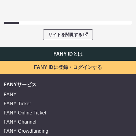
サイトを閲覧する
FANY IDとは
FANY IDに登録・ログインする
FANYサービス
FANY
FANY Ticket
FANY Online Ticket
FANY Channel
FANY Crowdfunding