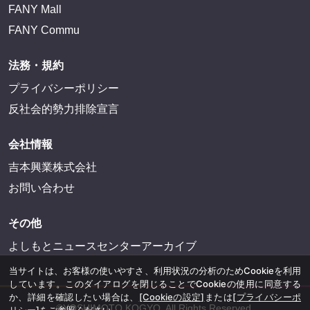
FANY Mall
FANY Commu
法務・規約
プライバシーポリシー
反社会的勢力排除宣言
会社情報
吉本興業株式会社
お問い合わせ
その他
よしもとニュースセンターアーカイブ
当サイトは、お客様の使いやすさ、利用状況の分析のためCookieを利用
しています。このダイアログを閉じることでCookieの使用に同意する
か、詳細を確認したい場合は、
[Cookieの設定]
または
[プライバシーポ
©YOSHIMOTO KOGYO, All Rights Reserved.
リシー]
をご参照ください。