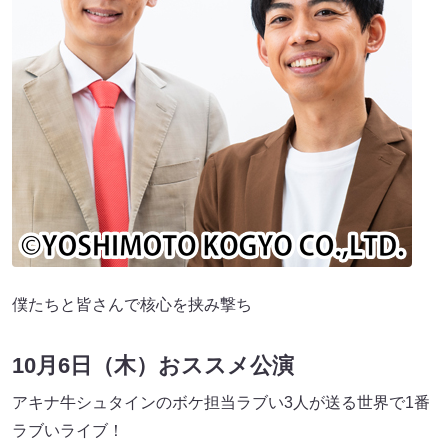
僕たちと皆さんで核心を挟み撃ち
10月6日（木）おススメ公演
アキナ牛シュタインのボケ担当ラブい3人が送る世界で1番
ラブいライブ！