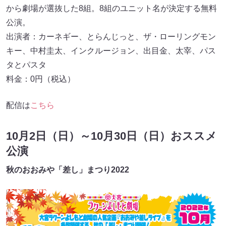
から劇場が選抜した8組。8組のユニット名が決定する無料
公演。
出演者：カーネギー、とらんじっと、ザ・ローリングモン
キー、中村圭太、インクルージョン、出目金、太宰、パス
タとパスタ
料金：0円（税込）
配信は
こちら
10月2日（日）～10月30日（日）おススメ
公演
秋のおおみや「差し」まつり2022