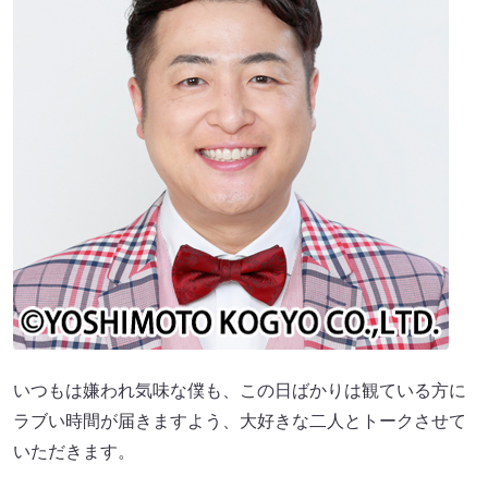
いつもは嫌われ気味な僕も、この日ばかりは観ている方に
ラブい時間が届きますよう、大好きな二人とトークさせて
いただきます。