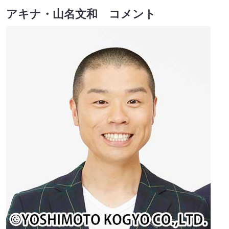
アキナ・山名文和 コメント