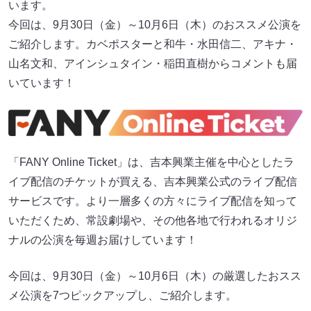
います。
今回は、9月30日（金）～10月6日（木）のおススメ公演を
ご紹介します。カベポスターと和牛・水田信二、アキナ・
山名文和、アインシュタイン・稲田直樹からコメントも届
いています！
「FANY Online Ticket」は、吉本興業主催を中心としたラ
イブ配信のチケットが買える、吉本興業公式のライブ配信
サービスです。より一層多くの方々にライブ配信を知って
いただくため、常設劇場や、その他各地で行われるオリジ
ナルの公演を毎週お届けしています！
今回は、9月30日（金）～10月6日（木）の厳選したおスス
メ公演を7つピックアップし、ご紹介します。