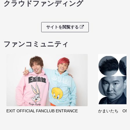
クラウドファンディング
サイトを閲覧する
ファンコミュニティ
EXIT OFFICIAL FANCLUB ENTRANCE
かまいたち OMA