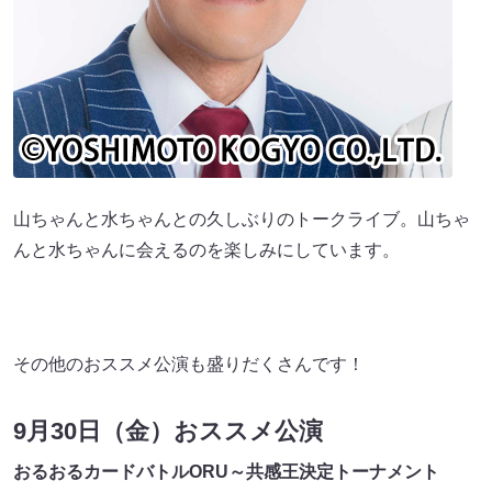
山ちゃんと水ちゃんとの久しぶりのトークライブ。山ちゃ
んと水ちゃんに会えるのを楽しみにしています。
その他のおススメ公演も盛りだくさんです！
9月30日（金）おススメ公演
おるおるカードバトルORU～共感王決定トーナメント