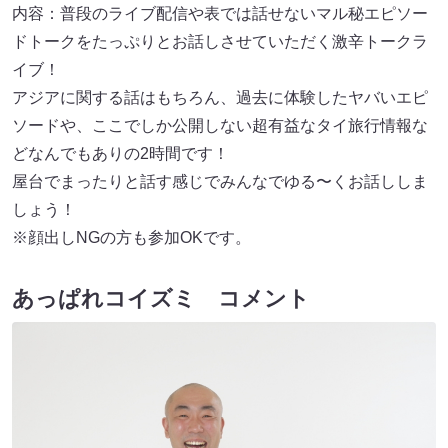
内容：普段のライブ配信や表では話せないマル秘エピソー
ドトークをたっぷりとお話しさせていただく激辛トークラ
イブ！
アジアに関する話はもちろん、過去に体験したヤバいエピ
ソードや、ここでしか公開しない超有益なタイ旅行情報な
どなんでもありの2時間です！
屋台でまったりと話す感じでみんなでゆる〜くお話ししま
しょう！
※顔出しNGの方も参加OKです。
あっぱれコイズミ コメント