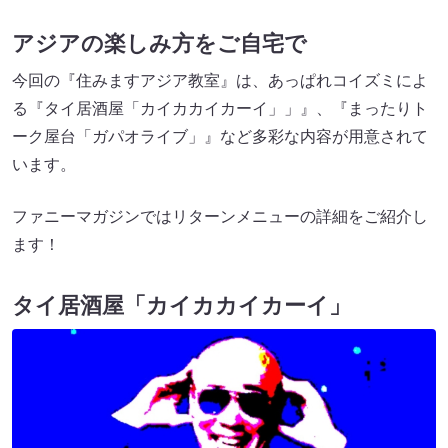
アジアの楽しみ方をご自宅で
今回の『住みますアジア教室』は、あっぱれコイズミによ
る『タイ居酒屋「カイカカイカーイ」」』、『まったりト
ーク屋台「ガパオライブ」』など多彩な内容が用意されて
います。
ファニーマガジンではリターンメニューの詳細をご紹介し
ます！
タイ居酒屋「カイカカイカーイ」