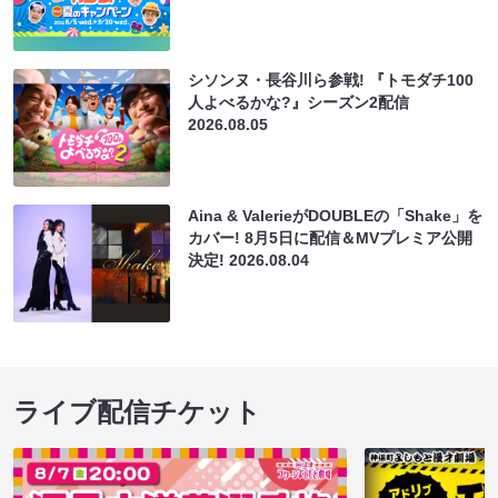
シソンヌ・長谷川ら参戦! 『トモダチ100
人よべるかな?』シーズン2配信
2026.08.05
Aina & ValerieがDOUBLEの「Shake」を
カバー! 8月5日に配信＆MVプレミア公開
決定!
2026.08.04
ライブ配信チケット