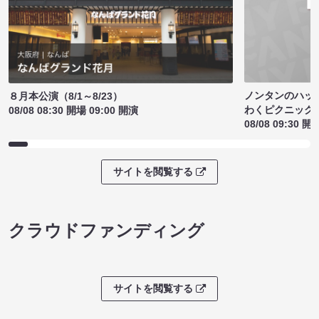
ノンタンのハッ
８月本公演（8/1～8/23）
わくピクニック
08/08 08:30 開場 09:00 開演
08/08 09:30 開
サイトを閲覧する
クラウドファンディング
サイトを閲覧する