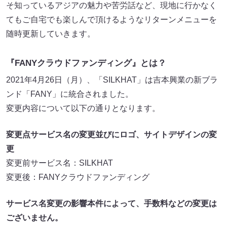
そ知っているアジアの魅力や苦労話など、現地に行かなく
てもご自宅でも楽しんで頂けるようなリターンメニューを
随時更新していきます。
『FANYクラウドファンディング』とは？
2021年4月26日（月）、「SILKHAT」は吉本興業の新ブラ
ンド「FANY」に統合されました。
変更内容について以下の通りとなります。
変更点サービス名の変更並びにロゴ、サイトデザインの変
更
変更前サービス名：SILKHAT
変更後：FANYクラウドファンディング
サービス名変更の影響本件によって、手数料などの変更は
ございません。