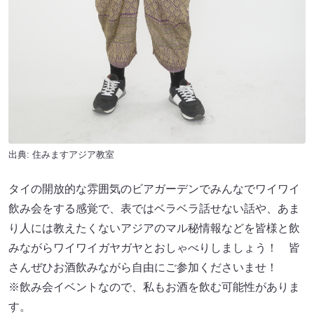
出典:
住みますアジア教室
タイの開放的な雰囲気のビアガーデンでみんなでワイワイ
飲み会をする感覚で、表ではベラベラ話せない話や、あま
り人には教えたくないアジアのマル秘情報などを皆様と飲
みながらワイワイガヤガヤとおしゃべりしましょう！ 皆
さんぜひお酒飲みながら自由にご参加くださいませ！
※飲み会イベントなので、私もお酒を飲む可能性がありま
す。