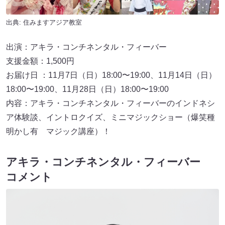
出典:
住みますアジア教室
出演：アキラ・コンチネンタル・フィーバー
支援金額：1,500円
お届け日 ：11月7日（日）18:00〜19:00、11月14日（日）
18:00〜19:00、11月28日（日）18:00〜19:00
内容：アキラ・コンチネンタル・フィーバーのインドネシ
ア体験談、イントロクイズ、ミニマジックショー（爆笑種
明かし有 マジック講座）！
アキラ・コンチネンタル・フィーバー
コメント