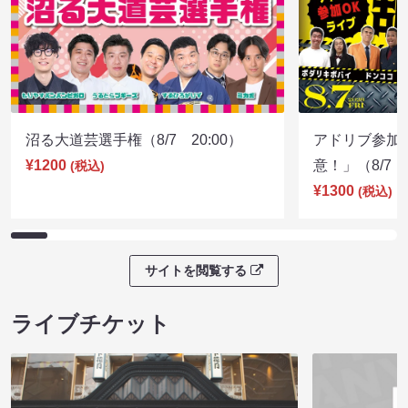
沼る大道芸選手権（8/7 20:00）
アドリブ参加
¥1200
意！」（8/7 1
(税込)
¥1300
(税込)
サイトを閲覧する
ライブチケット