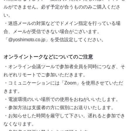
ルができません。必ず予定が合うもののみご購入くださ
い。
・迷惑メールの対策などでドメイン指定を行っている場
合、メールが受信できない場合がございます。
「@yoshimoto.co.jp」を受信設定してください。
オンライントークなどについてのご注意
・オンライン会議ツールで参加者全員を同時につなぎ、そ
れぞれリモートでご参加いただきます。
・コミュニケーションには「Zoom」を使用させていただ
きます。
・電波環境のいい場所での使用をおねがいいたします。
・参加方法は支援者の方に個別にお送りいたします。
・お知らせした時間を厳守して下さい。遅れると参加でき
なくなります。