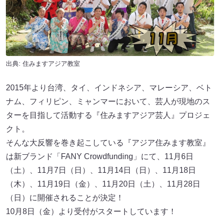
出典:
住みますアジア教室
2015年より台湾、タイ、インドネシア、マレーシア、ベト
ナム、フィリピン、ミャンマーにおいて、芸人が現地のス
ターを目指して活動する『住みますアジア芸人』プロジェ
クト。
そんな大反響を巻き起こしている『アジア住みます教室』
は新ブランド「FANY Crowdfunding」にて、11月6日
（土）、11月7日（日）、11月14日（日）、11月18日
（木）、11月19日（金）、11月20日（土）、11月28日
（日）に開催されることが決定！
10月8日（金）より受付がスタートしています！