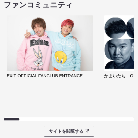
ファンコミュニティ
EXIT OFFICIAL FANCLUB ENTRANCE
かまいたち OMA
サイトを閲覧する