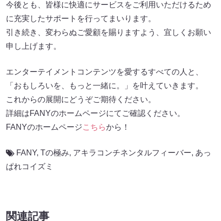
今後とも、皆様に快適にサービスをご利用いただけるため
に充実したサポートを行ってまいります。
引き続き、変わらぬご愛顧を賜りますよう、宜しくお願い
申し上げます。
エンターテイメントコンテンツを愛するすべての人と、
「おもしろいを、もっと一緒に。」を叶えていきます。
これからの展開にどうぞご期待ください。
詳細はFANYのホームページにてご確認ください。
FANYのホームページ
こちら
から！
FANY
,
Tの極み
,
アキラコンチネンタルフィーバー
,
あっ
ぱれコイズミ
関連記事