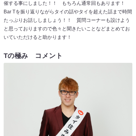
催する事にしました！！ もちろん通常回もあります！
Bar Tを振り返りながらタイの話やタイを超えた話まで時間
たっぷりお話ししましょう！！ 質問コーナーも設けよう
と思っておりますので色々と聞きたいことなどまとめてお
いていただけると助かります！
Tの極み コメント