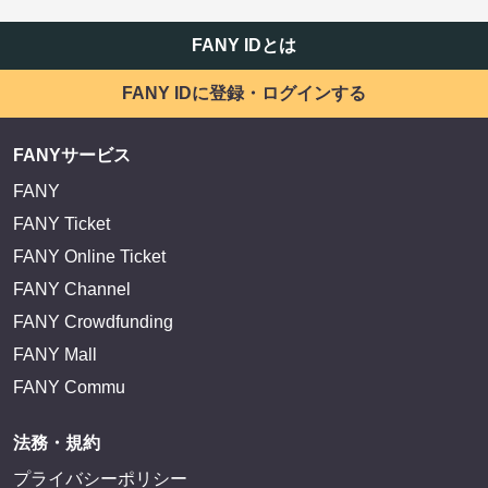
FANY IDとは
FANY IDに登録・ログインする
FANYサービス
FANY
FANY Ticket
FANY Online Ticket
FANY Channel
FANY Crowdfunding
FANY Mall
FANY Commu
法務・規約
プライバシーポリシー