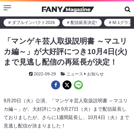
Menu
# ダブルインパクト2026
# 配信延長決定!
# M-1グラ
「マンゲキ芸人取扱説明書 ～マユリ
カ編～」が大好評につき10月4日(火)
まで見逃し配信の再延長が決定！
2022-09-29
ニュース
お知らせ
9月20日（火）公演、「マンゲキ芸人取扱説明書 ～マユリ
カ編～」が、大好評につき9月27日（火）まで配信延長し
ておりましたが、さらに1週間延長し、10月4日（火）まで
見逃し配信が決まりました！