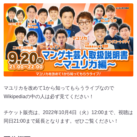
マユリカを改めて1から知ってもらうライブなので
Wikipediaの中の人は必ず見てください！
チケット販売は、2022年10月4日（火）12:00まで、視聴は
同日21:00まで延長となります。ぜひご覧ください！