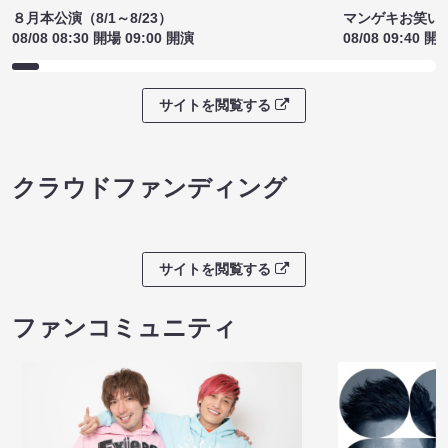
８月本公演（8/1～8/23）
マンゲキお笑い
08/08 08:30 開場 09:00 開演
08/08 09:40 開
サイトを閲覧する
クラウドファンディング
サイトを閲覧する
ファンコミュニティ