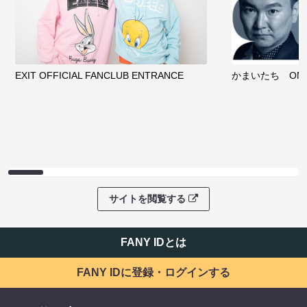
EXIT OFFICIAL FANCLUB ENTRANCE
かまいたち OMA
サイトを閲覧する
FANY IDとは
FANY IDに登録・ログインする