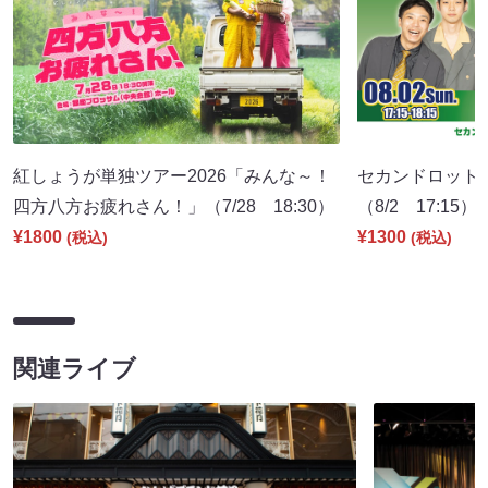
紅しょうが単独ツアー2026「みんな～！
セカンドロット
四方八方お疲れさん！」（7/28 18:30）
（8/2 17:15）
¥1800
¥1300
(税込)
(税込)
関連ライブ