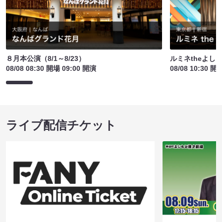
８月本公演（8/1～8/23）
ルミネtheよし
08/08 08:30 開場 09:00 開演
08/08 10:30 開
ライブ配信チケット