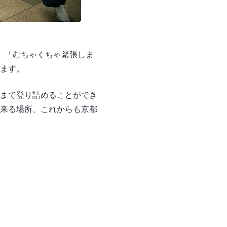
、「むちゃくちゃ緊張しま
ます。
まで登り詰めることができ
来る場所、これからも京都