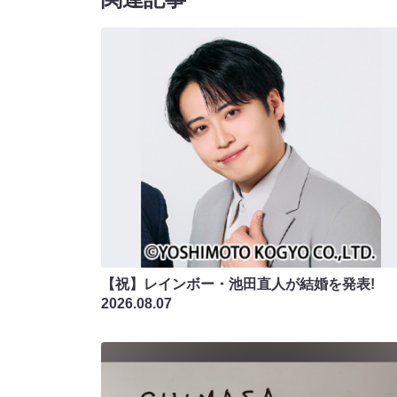
【祝】レインボー・池田直人が結婚を発表!
2026.08.07