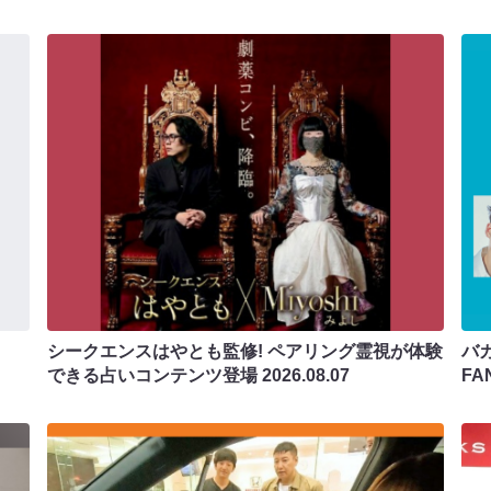
シークエンスはやとも監修! ペアリング霊視が体験
バカ
できる占いコンテンツ登場
2026.08.07
F