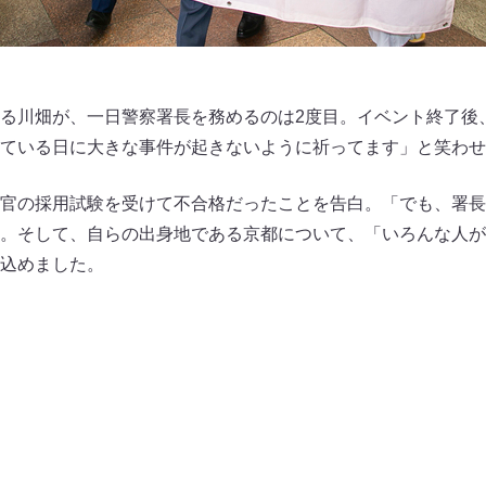
る川畑が、一日警察署長を務めるのは2度目。イベント終了後
ている日に大きな事件が起きないように祈ってます」と笑わせ
官の採用試験を受けて不合格だったことを告白。「でも、署長
。そして、自らの出身地である京都について、「いろんな人が
込めました。