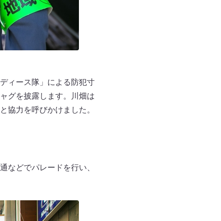
ディース隊」による防犯寸
ャグを披露します。川畑は
と協力を呼びかけました。
通などでパレードを行い、