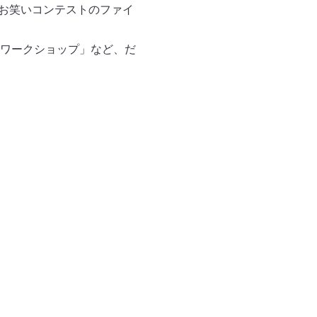
、お笑いコンテストのファイ
ワークショップ」など、だ
。