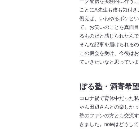
ーク配信を実験的に行うこ
ことにA先生も僕も気付き
例えば、いわゆるボケとい
て、お笑いのことを真面目
るものだと感じられたんで
そんな記事を届けられるの
この機会を受け、今後はお
ていきたいなと思っていま
ぼる塾・酒寄希
コロナ禍で育休中だった私
ゃん田辺さんとの楽しかっ
塾のファンの方とも交流す
きました。noteはどう