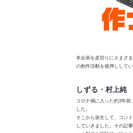
本企画を皮切りにさまざま
の創作活動を後押ししてい
しずる・村上純
コロナ禍に入った約3年前
した。
そこから派生して、コント
していきました。その記事