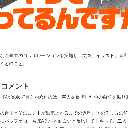
な企画でのコラボレーションを実施し、文章、イラスト、音声
くとのこと。
 コメント
、僕がnoteで書き始めたのは、芸人を目指した頃の自分を振
の台本とそのコントが出来上がるまでの過程、その作り方の解
にバッファロー吾郎A先生が面白いと反応して下さって、二人で