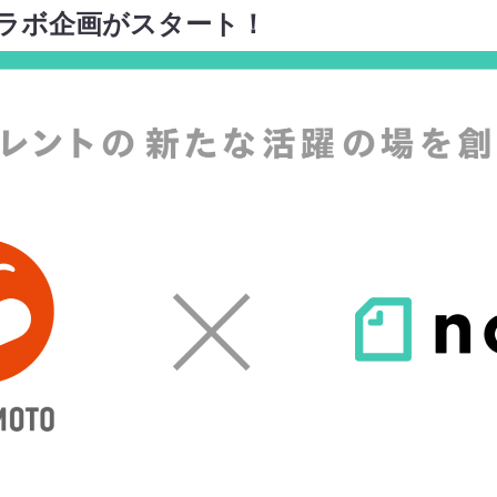
eコラボ企画がスタート！