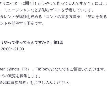
クリエイターに聞く!！どうやって作ってるんですか？」には
、ミュージシャンなど多彩なゲストを予定しています。
タレントが講師を務める「コントの書き方講座」「笑いを創る
ントを開催する予定です。
うやって作ってるんですか？」第1回
:00〜21:00
itter（@note_PR） 、TikTokでどなたでもご視聴いただけます
場での観覧を募集します。
ら「会場観覧参加券」をお申し込みください。