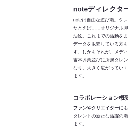
noteディレク
noteは自由な遊び場。タ
たとえば……オリジナル脚
油絵。これまでの活動をま
データを販売している方も
す。しかもそれが、メディ
吉本興業並びに所属タレン
なり、大きく広がっていく
ます。
コラボレーション概
ファンやクリエイターにも
タレントの新たな活躍の場
ます。