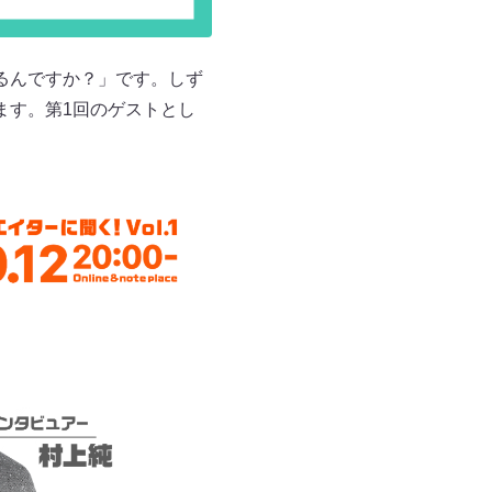
るんですか？」です。しず
ます。第1回のゲストとし