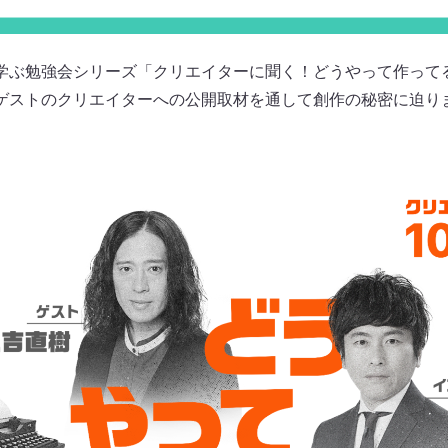
学ぶ勉強会シリーズ「クリエイターに聞く！どうやって作って
ゲストのクリエイターへの公開取材を通して創作の秘密に迫り