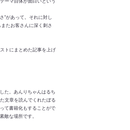
テーマ自体が面白いという
さ”があって。それに対し
もまたお客さんに深く刺さ
ストにまとめた記事を上げ
ました。あんりちゃんはるち
た文章を読んでくれたぼる
まって書籍化もすることがで
た素敵な場所です。