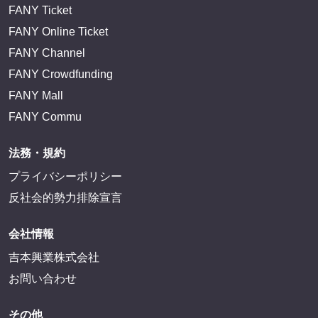
FANY Ticket
FANY Online Ticket
FANY Channel
FANY Crowdfunding
FANY Mall
FANY Commu
法務・規約
プライバシーポリシー
反社会的勢力排除宣言
会社情報
吉本興業株式会社
お問い合わせ
その他