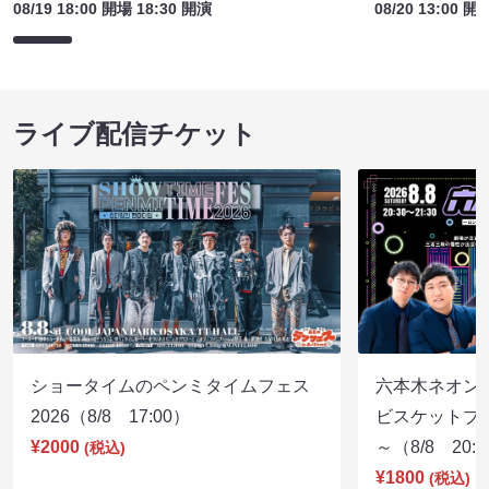
08/19 18:00 開場 18:30 開演
08/20 13:00 開
ライブ配信チケット
ショータイムのペンミタイムフェス
六本木ネオン
2026（8/8 17:00）
ビスケットブラ
¥2000
～（8/8 20:
(税込)
¥1800
(税込)