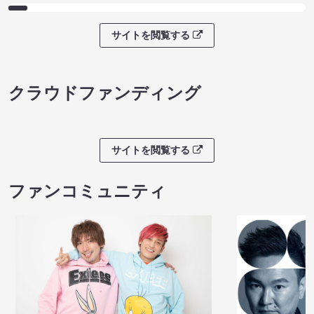
サイトを閲覧する
クラウドファンディング
サイトを閲覧する
ファンコミュニティ