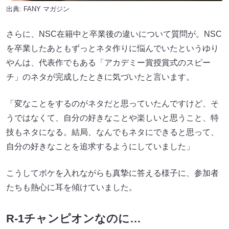
出典:
FANY マガジン
さらに、NSC在籍中と卒業後の違いについて質問が。NSC
を卒業したあともずっとネタ作りに悩んでいたというゆり
やんは、代表作でもある「アカデミー賞授賞式のスピー
チ」のネタが完成したときに気づいたと言います。
「変なことをするのがネタだと思っていたんですけど、そ
うではなくて、自分の好きなことや楽しいと思うこと、特
技もネタになる。結局、なんでもネタにできると思って、
自分の好きなことを追求するようにしていました」
こうしてボケを入れながらも真摯に答える様子に、参加者
たちも熱心に耳を傾けていました。
R-1チャンピオンなのに…