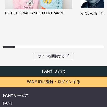
EXIT OFFICIAL FANCLUB ENTRANCE
かまいたち OMA
サイトを閲覧する
FANY IDとは
FANY IDに登録・ログインする
FANYサービス
FANY