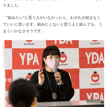
りました。
「“組みたい”と思う人がいなかったら、わざわざ組まなく
ていいと思います。組みたくないと思う人と組んでも、う
まくいかなさそうです」