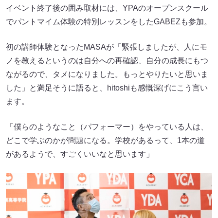
イベント終了後の囲み取材には、YPAのオープンスクール
でパントマイム体験の特別レッスンをしたGABEZも参加。
初の講師体験となったMASAが「緊張しましたが、人にモ
ノを教えるというのは自分への再確認、自分の成長にもつ
ながるので、タメになりました。もっとやりたいと思いま
した」と満足そうに語ると、hitoshiも感慨深げにこう言い
ます。
「僕らのようなこと（パフォーマー）をやっている人は、
どこで学ぶのかが問題になる。学校があるって、1本の道
があるようで、すごくいいなと思います」