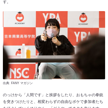
す。
出典:
FANY マガジン
のっけから「人間です」と挨拶をしたり、おもちゃの拳銃
を突きつけたりと、相変わらずの自由なボケで参加者たち