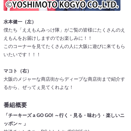
水本健一（左）
僕たち「ええもんみっけ隊」がご覧の皆様にたくさんのえ
えもんをお届けしますのでお楽しみに！！
このコーナーを見てたくさんの人に大阪に遊びに来てもら
いたいです！！！
マコト（右）
大阪のメジャーな商店街からディープな商店街まで紹介す
るから、ぜってぇ見てくれよな！
番組概要
「チーキーズ a GO GO! ～行く・見る・味わう・楽しいニ
ッポン～ 」