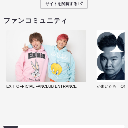
サイトを閲覧する
ファンコミュニティ
EXIT OFFICIAL FANCLUB ENTRANCE
かまいたち OMA