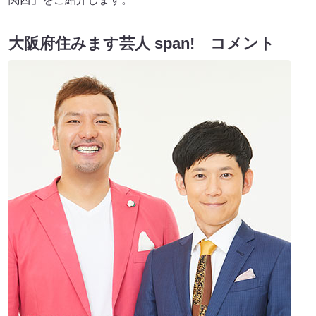
大阪府住みます芸人 span! コメント