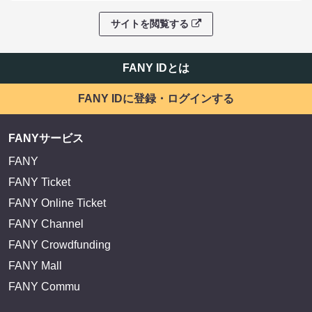
サイトを閲覧する
FANY IDとは
FANY IDに登録・ログインする
FANYサービス
FANY
FANY Ticket
FANY Online Ticket
FANY Channel
FANY Crowdfunding
FANY Mall
FANY Commu