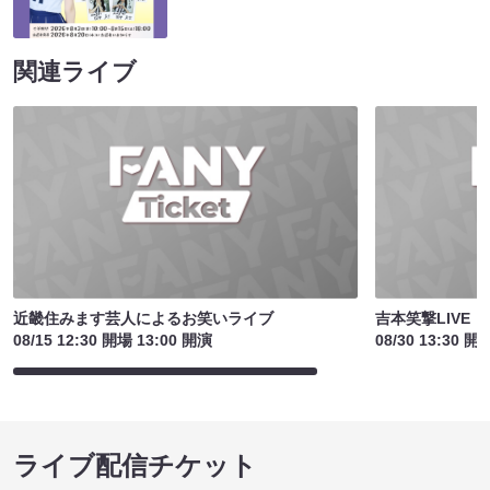
関連ライブ
近畿住みます芸人によるお笑いライブ
吉本笑撃LIVE
08/15 12:30 開場 13:00 開演
08/30 13:30 開
ライブ配信チケット