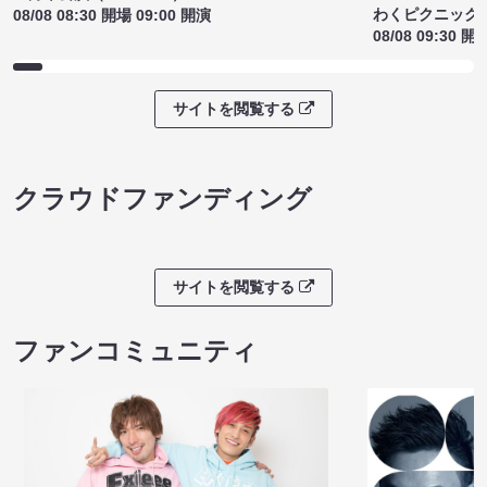
わくピクニック
08/08 08:30 開場 09:00 開演
08/08 09:30 開
サイトを閲覧する
クラウドファンディング
サイトを閲覧する
ファンコミュニティ