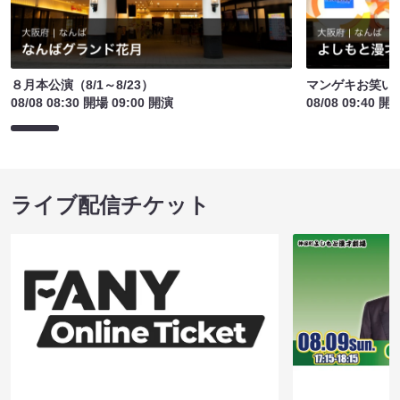
８月本公演（8/1～8/23）
マンゲキお笑い
08/08 08:30 開場 09:00 開演
08/08 09:40 開
ライブ配信チケット