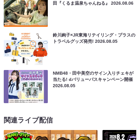
田『くるま温泉ちゃんねる』
2026.08.06
鈴川絢子×JR東海リテイリング・プラスの
トラベルグッズ発売!
2026.08.05
NMB48・田中美空のサイン入りチェキが
当たる! dバリューパスキャンペーン開催
2026.08.05
関連ライブ配信