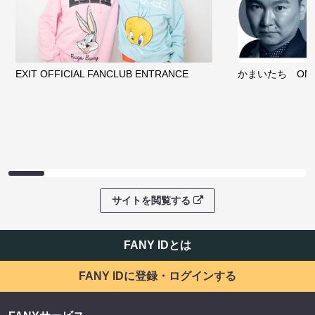
EXIT OFFICIAL FANCLUB ENTRANCE
かまいたち OMA
サイトを閲覧する
FANY IDとは
FANY IDに登録・ログインする