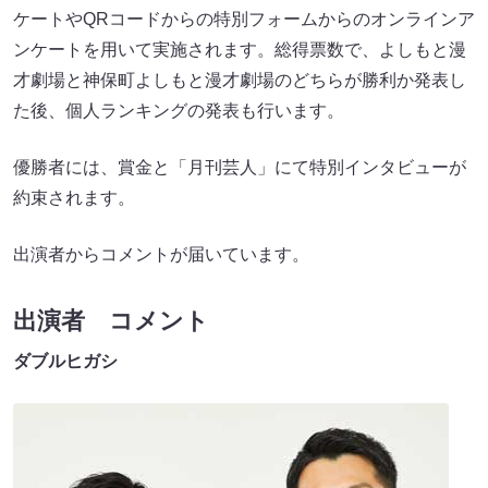
ケートやQRコードからの特別フォームからのオンラインア
ンケートを用いて実施されます。総得票数で、よしもと漫
才劇場と神保町よしもと漫才劇場のどちらが勝利か発表し
た後、個人ランキングの発表も行います。
優勝者には、賞金と「月刊芸人」にて特別インタビューが
約束されます。
出演者からコメントが届いています。
出演者 コメント
ダブルヒガシ