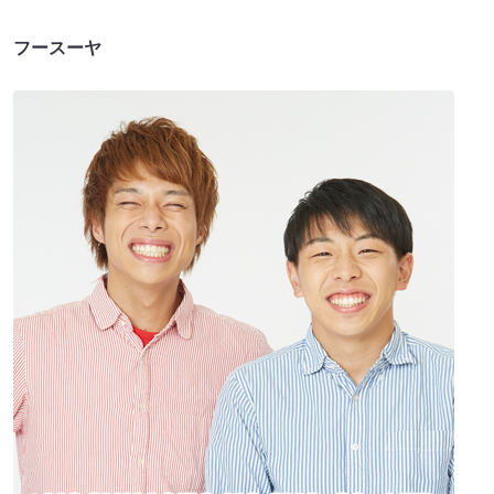
フースーヤ