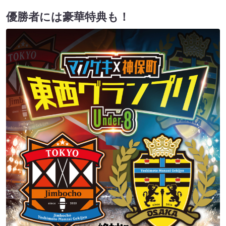
優勝者には豪華特典も！