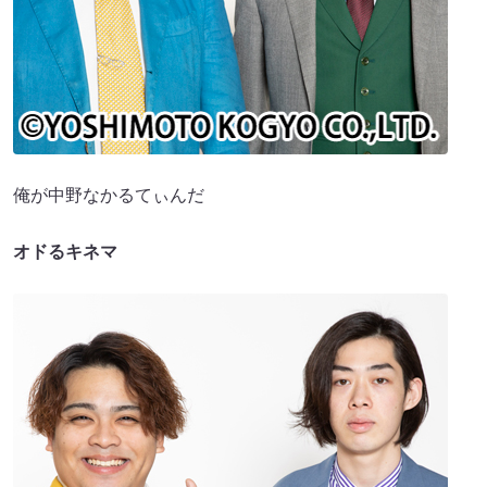
俺が中野なかるてぃんだ
オドるキネマ