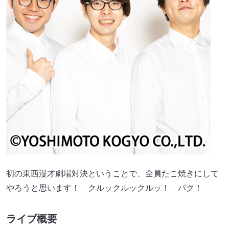
初の東西漫才劇場対決ということで、全員たこ焼きにして
やろうと思います！ クルックルックルッ！ パク！
ライブ概要