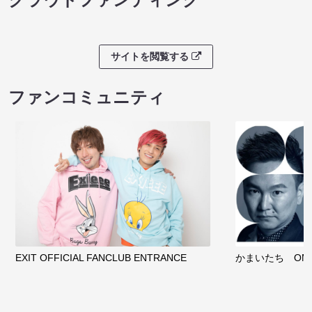
サイトを閲覧する
ファンコミュニティ
EXIT OFFICIAL FANCLUB ENTRANCE
かまいたち OMA