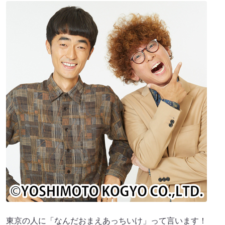
東京の人に「なんだおまえあっちいけ」って言います！