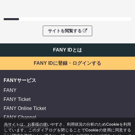
サイトを閲覧する
FANY IDとは
FANY IDに登録・ログインする
FANYサービス
FANY
FANY Ticket
FANY Online Ticket
FANY Channel
当サイトは、お客様の使いやすさ、利用状況の分析のためCookieを利用
FANY Crowdfunding
しています。このダイアログを閉じることでCookieの使用に同意する