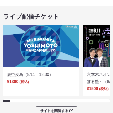
ライブ配信チケット
鹿空麦鳥（8/11 18:30）
六本木ネオン
¥1300
ぼる塾～（8/11
(税込)
¥1500
(税込)
サイトを閲覧する