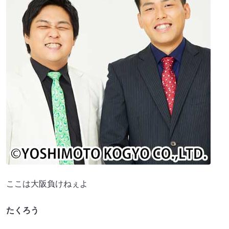
ここは大阪負けねぇよ
たくろう