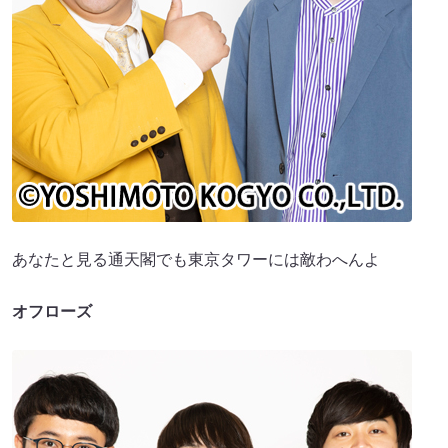
あなたと見る通天閣でも東京タワーには敵わへんよ
オフローズ