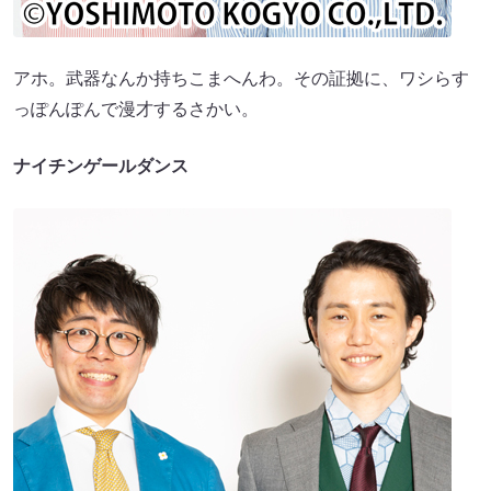
アホ。武器なんか持ちこまへんわ。その証拠に、ワシらす
っぽんぽんで漫才するさかい。
ナイチンゲールダンス