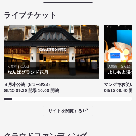
ライブチケット
８月本公演（8/1～8/23）
マンゲキお笑い
08/15 09:30 開場 10:00 開演
08/15 09:40 開
サイトを閲覧する
クラウドファンディング