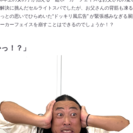
解決に挑んだセルライトスパでしたが、お父さんの背筋も凍る
っとの思いでひらめいた“ドッキリ風広告” が緊張感みなぎる
ーカーフェイスを崩すことはできるのでしょうか！？
かっ！？」