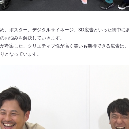
め、ポスター、デジタルサイネージ、3D広告といった街中にあ
のお悩みを解決していきます。
が考案した、クリエティブ性が高く笑いも期待できる広告は、
りとなっています。