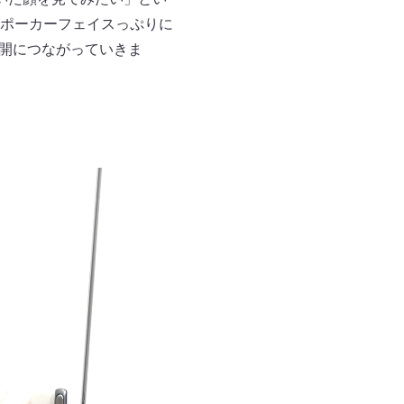
ポーカーフェイスっぷりに
展開につながっていきま