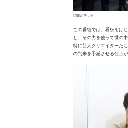
©関西テレビ
この番組では、看板をはじ
し、その力を使って世の中
特に芸人クリエイターたち
の到来を予感させる仕上が