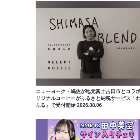
ニューヨーク・嶋佐が地元富士吉田市とコラボ!
リジナルコーヒーがふるさと納税サービス「
ふる」で受付開始
2026.08.06