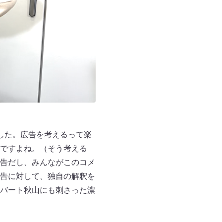
した。広告を考えるって楽
ですよね。（そう考える
告だし、みんながこのコメ
告に対して、独自の解釈を
バート秋山にも刺さった濃