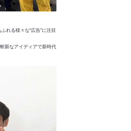
ふれる様々な“広告”に注目
斬新なアイディアで新時代