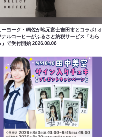
ューヨーク・嶋佐が地元富士吉田市とコラボ! オ
ジナルコーヒーがふるさと納税サービス「わら
る」で受付開始
2026.08.06