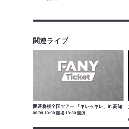
関連ライブ
囲碁将棋全国ツアー 「キレッキレ」in 高知
08/09 13:00 開場 13:30 開演