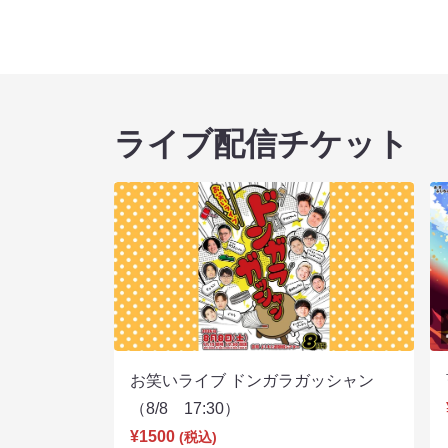
ライブ配信チケット
お笑いライブ ドンガラガッシャン
（8/8 17:30）
¥1500
(税込)