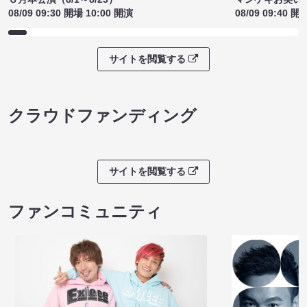
08/09 09:30 開場 10:00 開演
08/09 09:40 開
サイトを閲覧する
クラウドファンディング
サイトを閲覧する
ファンコミュニティ