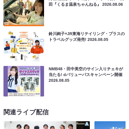
田『くるま温泉ちゃんねる』
2026.08.06
鈴川絢子×JR東海リテイリング・プラスの
トラベルグッズ発売!
2026.08.05
NMB48・田中美空のサイン入りチェキが
当たる! dバリューパスキャンペーン開催
2026.08.05
関連ライブ配信