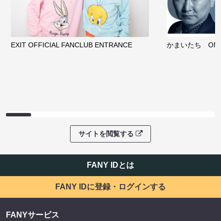
EXIT OFFICIAL FANCLUB ENTRANCE
かまいたち OMA
サイトを閲覧する
FANY IDとは
FANY IDに登録・ログインする
FANYサービス