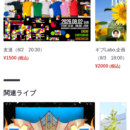
友達（8/2 20:30）
ギブLabo.企
¥1500
（8/3 18:00）
(税込)
¥2000
(税込)
関連ライブ