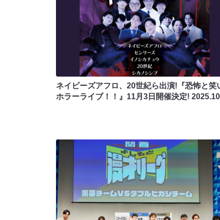
ネイビーズアフロ、20世紀ら出演!『恐怖と笑
ホラーライブ！！』11月3日開催決定!
2025.10