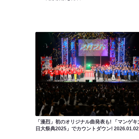
「漫烈」初のオリジナル曲発表も! 「マンゲキ
日大祭典2025」でカウントダウン!
2026.01.02