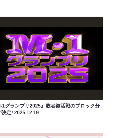
M-1グランプリ2025』敗者復活戦のブロック分
が決定!
2025.12.19