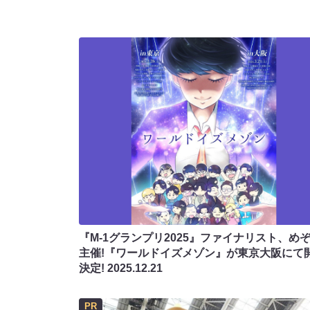
『M-1グランプリ2025』ファイナリスト、め
主催!『ワールドイズメゾン』が東京大阪にて
決定!
2025.12.21
PR