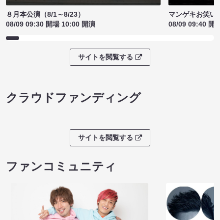
８月本公演（8/1～8/23）
マンゲキお笑い
08/09 09:30 開場 10:00 開演
08/09 09:40 開
サイトを閲覧する
クラウドファンディング
サイトを閲覧する
ファンコミュニティ