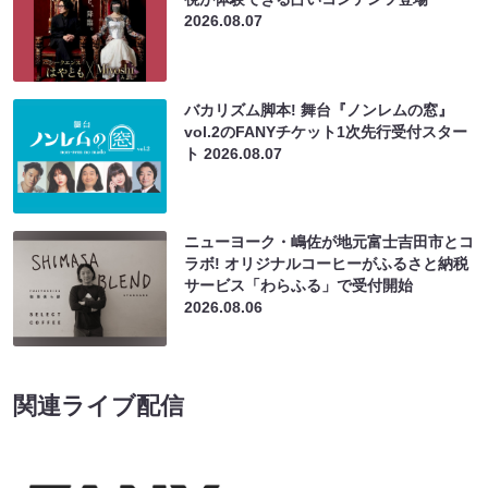
2026.08.07
バカリズム脚本! 舞台『ノンレムの窓』
vol.2のFANYチケット1次先行受付スター
ト
2026.08.07
ニューヨーク・嶋佐が地元富士吉田市とコ
ラボ! オリジナルコーヒーがふるさと納税
サービス「わらふる」で受付開始
2026.08.06
関連ライブ配信