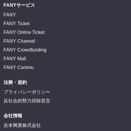
FANYサービス
FANY
FANY Ticket
FANY Online Ticket
FANY Channel
FANY Crowdfunding
FANY Mall
FANY Commu
法務・規約
プライバシーポリシー
反社会的勢力排除宣言
会社情報
吉本興業株式会社