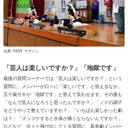
出典:
FANY マガジン
「芸人は楽しいですか？」「地獄です」
最後の質問コーナーでは「芸人は楽しいですか？」という
質問に、メンバーが口々に「楽しいです」と答えるなか、
五十嵐サキが「地獄です」と答えて笑わせます。その後も
「なんで芸人になろうと思ったんですか？」「ノドの調子
をどうやって整えていますか？」「いちばん楽しかった劇
は？」「ズッコケするとき体が痛くならないんですか？」
などなど、次々と飛び出してくる質問に、新喜劇メンバー