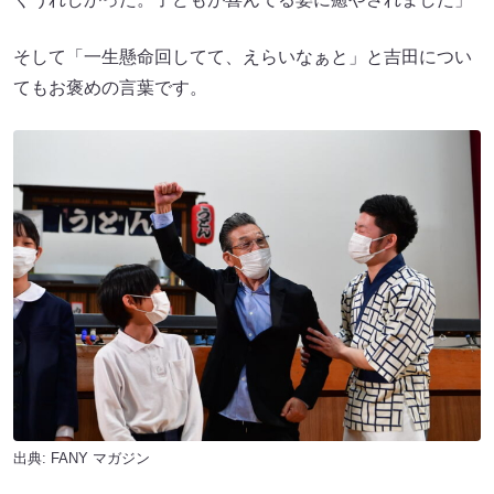
そして「一生懸命回してて、えらいなぁと」と吉田につい
てもお褒めの言葉です。
出典:
FANY マガジン