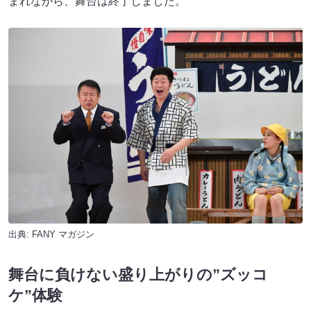
まれながら、舞台は終了しました。
出典:
FANY マガジン
舞台に負けない盛り上がりの”ズッコ
ケ”体験