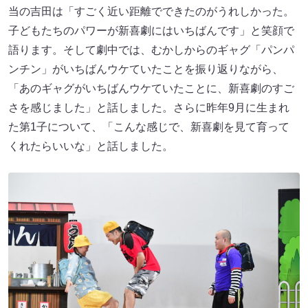
当の吉田は「すごく近い距離でできたのがうれしかった。
子どもたちのパワーが新喜劇にはいちばんです」と笑顔で
語ります。そして劇中では、むかしからのギャグ「パンパ
ンチン」がいちばんウケていたことを振り返りながら、
「あのギャグがいちばんウケていたことに、新喜劇のすご
さを感じました」と話しました。さらに昨年9月に生まれ
た第1子について、「こんな感じで、新喜劇を見て育って
くれたらいいな」と話しました。