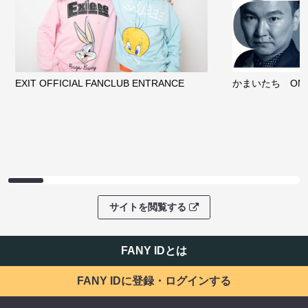
EXIT OFFICIAL FANCLUB ENTRANCE
かまいたち OMA
サイトを閲覧する
FANY IDとは
FANY IDに登録・ログインする