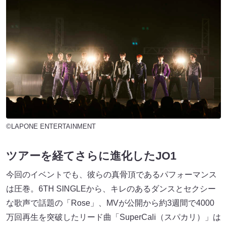
©LAPONE ENTERTAINMENT
ツアーを経てさらに進化したJO1
今回のイベントでも、彼らの真骨頂であるパフォーマンス
は圧巻。6TH SINGLEから、キレのあるダンスとセクシー
な歌声で話題の「Rose」、MVが公開から約3週間で4000
万回再生を突破したリード曲「SuperCali（スパカリ）」は