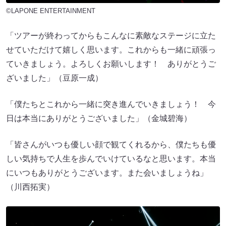
©LAPONE ENTERTAINMENT
「ツアーが終わってからもこんなに素敵なステージに立た
せていただけて嬉しく思います。これからも一緒に頑張っ
ていきましょう。よろしくお願いします！ ありがとうご
ざいました」（豆原一成）
「僕たちとこれから一緒に突き進んでいきましょう！ 今
日は本当にありがとうございました」（金城碧海）
「皆さんがいつも優しい顔で観てくれるから、僕たちも優
しい気持ちで人生を歩んでいけているなと思います。本当
にいつもありがとうございます。また会いましょうね」
（川西拓実）