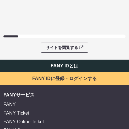
サイトを閲覧する
FANY IDとは
FANY IDに登録・ログインする
FANYサービス
FANY
FANY Ticket
FANY Online Ticket