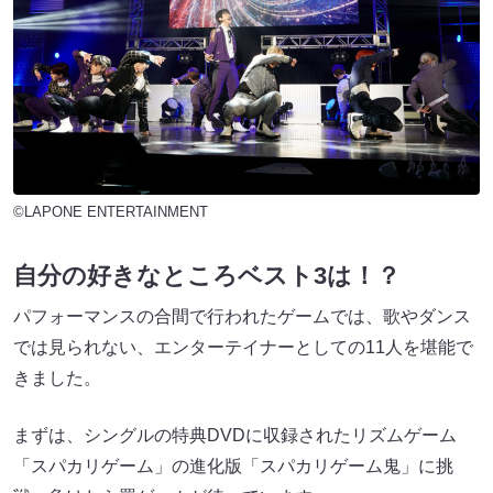
©LAPONE ENTERTAINMENT
自分の好きなところベスト3は！？
パフォーマンスの合間で行われたゲームでは、歌やダンス
では見られない、エンターテイナーとしての11人を堪能で
きました。
まずは、シングルの特典DVDに収録されたリズムゲーム
「スパカリゲーム」の進化版「スパカリゲーム鬼」に挑