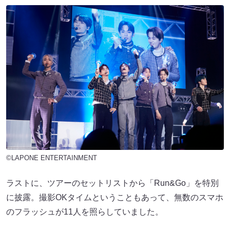
©LAPONE ENTERTAINMENT
ラストに、ツアーのセットリストから「Run&Go」を特別
に披露。撮影OKタイムということもあって、無数のスマホ
のフラッシュが11人を照らしていました。