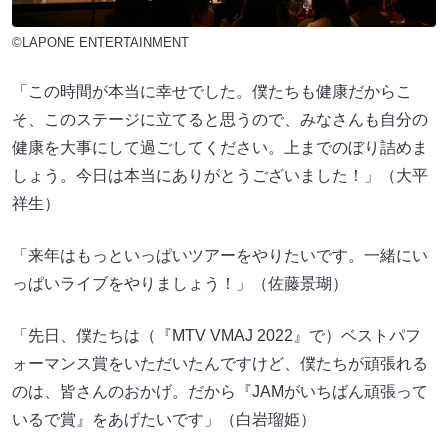
©LAPONE ENTERTAINMENT
「この時間が本当に幸せでした。僕たちも健康だからこ
そ、このステージに立てると思うので、みなさんも自分の
健康を大事にして過ごしてください。上までのぼり詰めま
しょう。今日は本当にありがとうございました！」（大平
祥生）
「来年はもっといっぱいツアーをやりたいです。一緒にい
っぱいライブをやりましょう！」（佐藤景瑚）
「先日、僕たちは（『MTV VMAJ 2022』で）ベストパフ
ォーマンス賞をいただいたんですけど、僕たちが頑張れる
のは、皆さんのおかげ。だから『JAMがいちばん頑張って
いるで賞』をあげたいです」（白岩瑠姫）