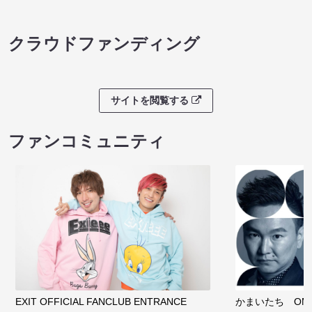
クラウドファンディング
サイトを閲覧する
ファンコミュニティ
EXIT OFFICIAL FANCLUB ENTRANCE
かまいたち OMA