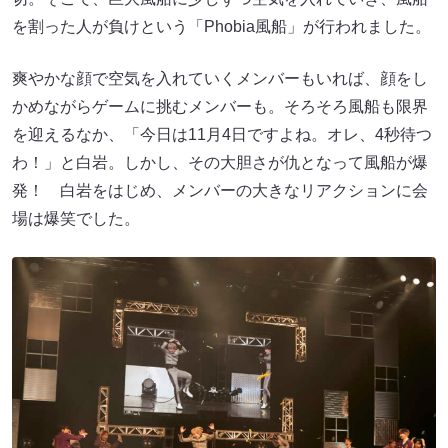
を割った人が負けという「Phobia風船」が行われました。
爽やかな顔で空気を入れていくメンバーもいれば、顔をし
かめながらゲームに挑むメンバーも。そろそろ風船も限界
を迎えるなか、「今日は11月4日ですよね。オレ、4秒待つ
わ！」と白岩。しかし、その大胆さが仇となって風船が爆
発！ 白岩をはじめ、メンバーの大きなリアクションに会
場は爆笑でした。