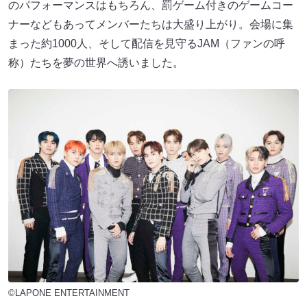
のパフォーマンスはもちろん、罰ゲーム付きのゲームコー
ナーなどもあってメンバーたちは大盛り上がり。会場に集
まった約1000人、そして配信を見守るJAM（ファンの呼
称）たちを夢の世界へ誘いました。
©LAPONE ENTERTAINMENT