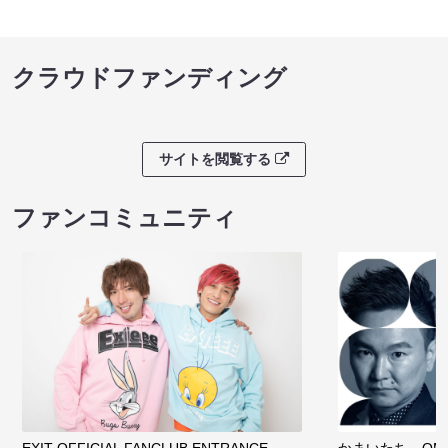
クラウドファンディング
サイトを閲覧する
ファンコミュニティ