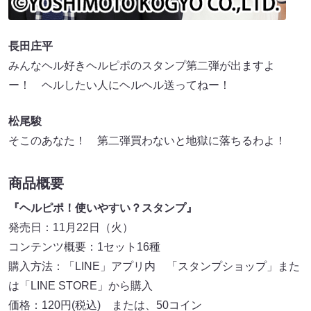
長田庄平
みんなヘル好きヘルピポのスタンプ第二弾が出ますよ
ー！ ヘルしたい人にヘルヘル送ってねー！
松尾駿
そこのあなた！ 第二弾買わないと地獄に落ちるわよ！
商品概要
『ヘルピポ！使いやすい？スタンプ』
発売日：11月22日（火）
コンテンツ概要：1セット16種
購入方法：「LINE」アプリ内 「スタンプショップ」また
は「LINE STORE」から購入
価格：120円(税込) または、50コイン