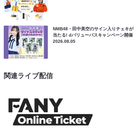
NMB48・田中美空のサイン入りチェキが
当たる! dバリューパスキャンペーン開催
2026.08.05
関連ライブ配信