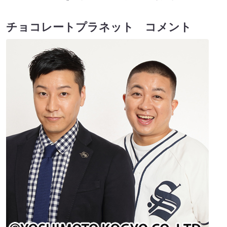
チョコレートプラネット コメント