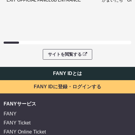
EXIT OFFICIAL FANCLUB ENTRANCE
かまいたち OMA
サイトを閲覧する
FANY IDとは
FANY IDに登録・ログインする
FANYサービス
FANY
FANY Ticket
FANY Online Ticket