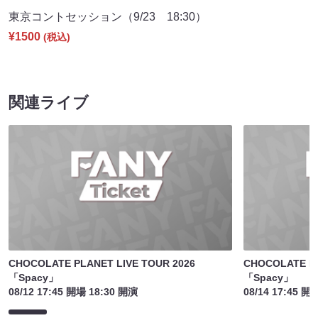
東京コントセッション（9/23 18:30）
¥1500
(税込)
関連ライブ
CHOCOLATE PLANET LIVE TOUR 2026
CHOCOLATE PL
「Spacy」
「Spacy」
08/12 17:45 開場 18:30 開演
08/14 17:45 開