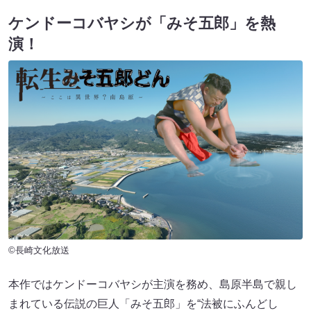
ケンドーコバヤシが「みそ五郎」を熱
演！
©長崎文化放送
本作ではケンドーコバヤシが主演を務め、島原半島で親し
まれている伝説の巨人「みそ五郎」を“法被にふんどし