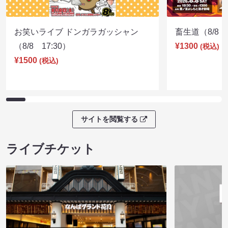
お笑いライブ ドンガラガッシャン
畜生道（8/8 1
（8/8 17:30）
¥1300
(税込)
¥1500
(税込)
サイトを閲覧する
ライブチケット