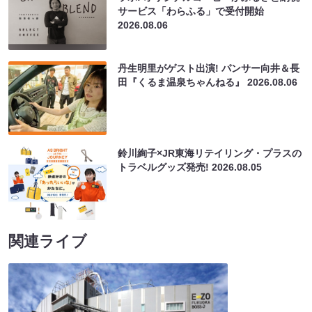
サービス「わらふる」で受付開始
2026.08.06
丹生明里がゲスト出演! パンサー向井＆長
田『くるま温泉ちゃんねる』
2026.08.06
鈴川絢子×JR東海リテイリング・プラスの
トラベルグッズ発売!
2026.08.05
関連ライブ