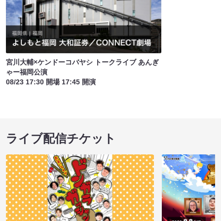
宮川大輔×ケンドーコバヤシ トークライブ あんぎ
ゃー福岡公演
08/23 17:30 開場 17:45 開演
ライブ配信チケット