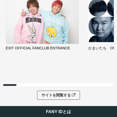
EXIT OFFICIAL FANCLUB ENTRANCE
かまいたち OMA
サイトを閲覧する
FANY IDとは