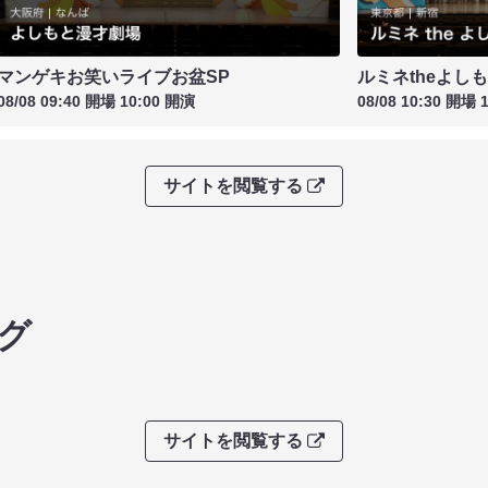
マンゲキお笑いライブお盆SP
ルミネtheよし
08/08 09:40 開場 10:00 開演
08/08 10:30 開場 
サイトを閲覧する
グ
サイトを閲覧する