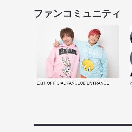
ファンコミュニティ
EXIT OFFICIAL FANCLUB ENTRANCE