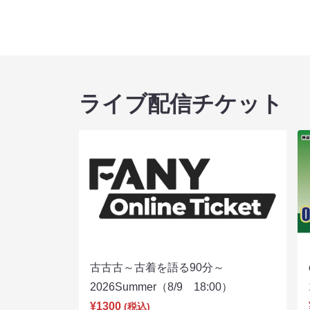
ライブ配信チケット
古古古～古着を語る90分～
2026Summer（8/9 18:00）
¥1300
(税込)