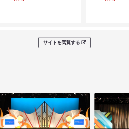
サイトを閲覧する