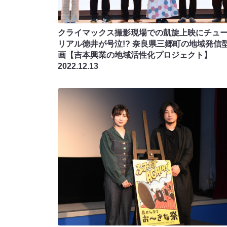
クライマックス撮影現場での凱旋上映にチュ
リアル徳井が号泣!? 奈良県三郷町の地域発信
画【吉本興業の地域活性化プロジェクト】
2022.12.13