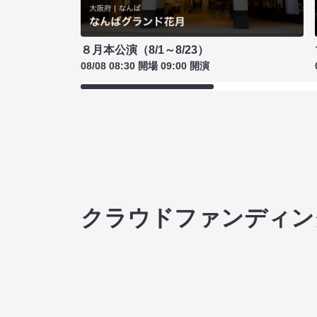
８月本公演（8/1～8/23）
08/08 08:30 開場 09:00 開演
クラウドファンディン