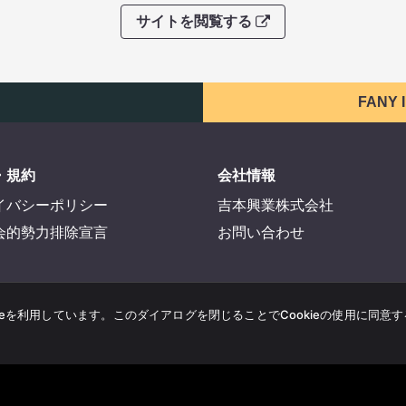
サイトを閲覧する
FANY
・規約
会社情報
イバシーポリシー
吉本興業株式会社
会的勢力排除宣言
お問い合わせ
ieを利用しています。このダイアログを閉じることでCookieの使用に同意