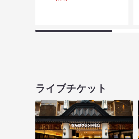
ライブチケット