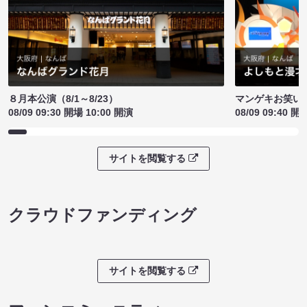
８月本公演（8/1～8/23）
マンゲキお笑い
08/09 09:30 開場 10:00 開演
08/09 09:40 開
サイトを閲覧する
クラウドファンディング
サイトを閲覧する