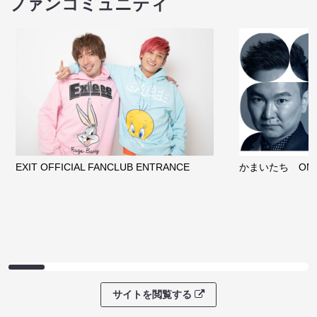
ファンコミュニティ
EXIT OFFICIAL FANCLUB ENTRANCE
かまいたち OMA
サイトを閲覧する