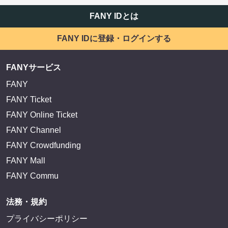
FANY IDとは
FANY IDに登録・ログインする
FANYサービス
FANY
FANY Ticket
FANY Online Ticket
FANY Channel
FANY Crowdfunding
FANY Mall
FANY Commu
法務・規約
プライバシーポリシー