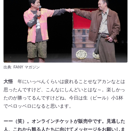
出典:
FANY マガジン
大悟
年にいっぺんくらいは疲れることせなアカンなとは
思ったんですけど、こんなにしんどいとはな～。楽しかっ
たのが勝ってるんですけどね。今日は生（ビール）小1杯
でベロッベロになると思います。
ーー（笑）。オンラインチケットが販売中です。見逃した
人、これから観る人たちに向けてメッセージをお願いしま