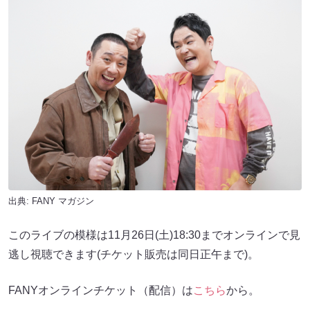
出典:
FANY マガジン
このライブの模様は11月26日(土)18:30までオンラインで見
逃し視聴できます(チケット販売は同日正午まで)。
FANYオンラインチケット（配信）は
こちら
から。