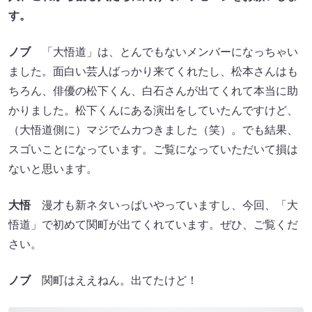
す。
ノブ
「大悟道」は、とんでもないメンバーになっちゃい
ました。面白い芸人ばっかり来てくれたし、松本さんはも
ちろん、俳優の松下くん、白石さんが出てくれて本当に助
かりました。松下くんにある演出をしていたんですけど、
（大悟道側に）マジでムカつきました（笑）。でも結果、
スゴいことになっています。ご覧になっていただいて損は
ないと思います。
大悟
漫才も新ネタいっぱいやっていますし、今回、「大
悟道」で初めて関町が出てくれています。ぜひ、ご覧くだ
さい。
ノブ
関町はええねん。出てたけど！