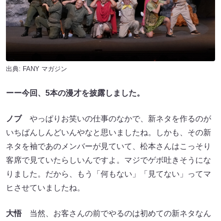
出典:
FANY マガジン
ーー今回、5本の漫才を披露しました。
ノブ
やっぱりお笑いの仕事のなかで、新ネタを作るのが
いちばんしんどいんやなと思いましたね。しかも、その新
ネタを袖であのメンバーが見ていて、松本さんはこっそり
客席で見ていたらしいんですよ。マジでゲボ吐きそうにな
りました。だから、もう「何もない」「見てない」ってマ
ヒさせていましたね。
大悟
当然、お客さんの前でやるのは初めての新ネタなん