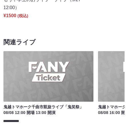
12:00）
¥1500
(税込)
関連ライブ
鬼越トマホーク千曲市凱旋ライブ「鬼笑祭」
鬼越トマホーク
08/08 12:00 開場 13:00 開演
08/08 16:00 開