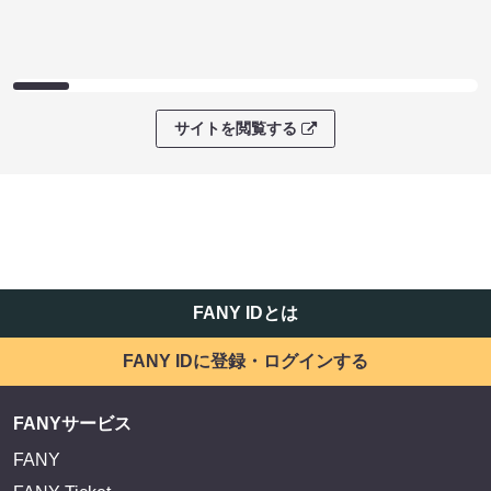
サイトを閲覧する
FANY IDとは
FANY IDに登録・ログインする
FANYサービス
FANY