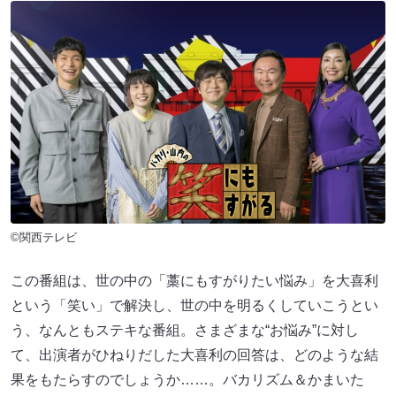
©関西テレビ
この番組は、世の中の「藁にもすがりたい悩み」を大喜利
という「笑い」で解決し、世の中を明るくしていこうとい
う、なんともステキな番組。さまざまな“お悩み”に対し
て、出演者がひねりだした大喜利の回答は、どのような結
果をもたらすのでしょうか……。バカリズム＆かまいた