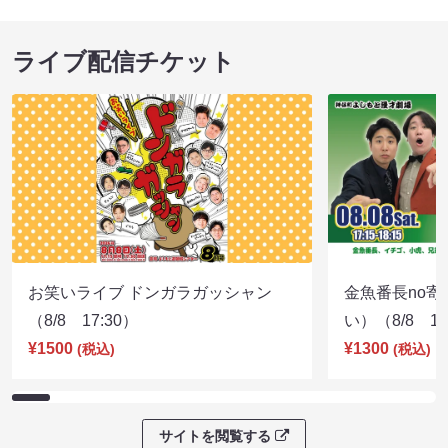
ライブ配信チケット
お笑いライブ ドンガラガッシャン
金魚番長no
（8/8 17:30）
い）（8/8 17
¥1500
¥1300
(税込)
(税込)
サイトを閲覧する