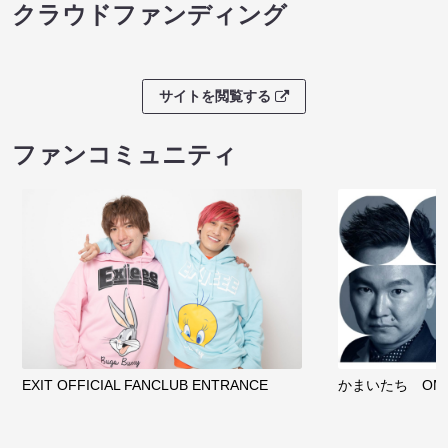
クラウドファンディング
サイトを閲覧する
ファンコミュニティ
EXIT OFFICIAL FANCLUB ENTRANCE
かまいたち OMA