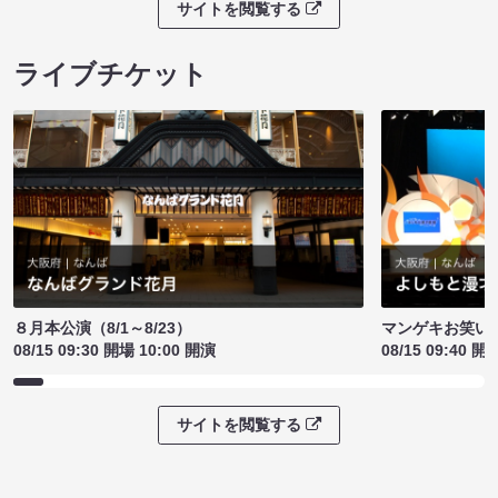
サイトを閲覧する
ライブチケット
８月本公演（8/1～8/23）
マンゲキお笑い
08/15 09:30 開場 10:00 開演
08/15 09:40 開
サイトを閲覧する