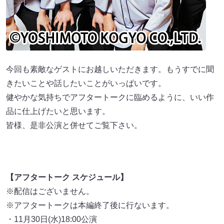
今回も素敵なゲストにお越しいただきます。もうすでに聞
きたいことや話したいことがいっぱいです。
健やかな気持ちでアフタートークに臨めるように、いい作
品に仕上げたいと思います。
皆様、是非公演と併せてご覧下さい。
【アフタートーク スケジュール】
※配信はございません。
※アフタートークは本編終了後に行ないます。
・11月30日(水)18:00公演