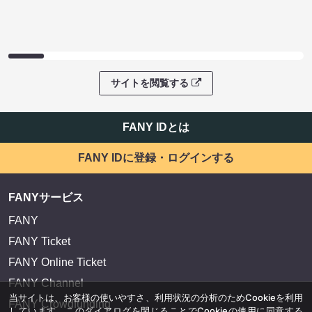
サイトを閲覧する
FANY IDとは
FANY IDに登録・ログインする
FANYサービス
FANY
FANY Ticket
FANY Online Ticket
FANY Channel
当サイトは、お客様の使いやすさ、利用状況の分析のためCookieを利用
FANY Crowdfunding
しています。このダイアログを閉じることでCookieの使用に同意する