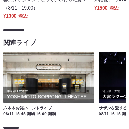
（8/11 19:00）
¥1500
(税込)
¥1300
(税込)
関連ライブ
六本木お笑いコントライブ！
サザンを愛する
08/11 15:45 開場 16:00 開演
08/11 16:15 開