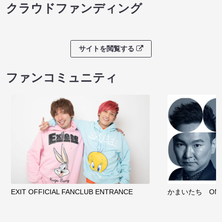
クラウドファンディング
サイトを閲覧する
ファンコミュニティ
EXIT OFFICIAL FANCLUB ENTRANCE
かまいたち OMA