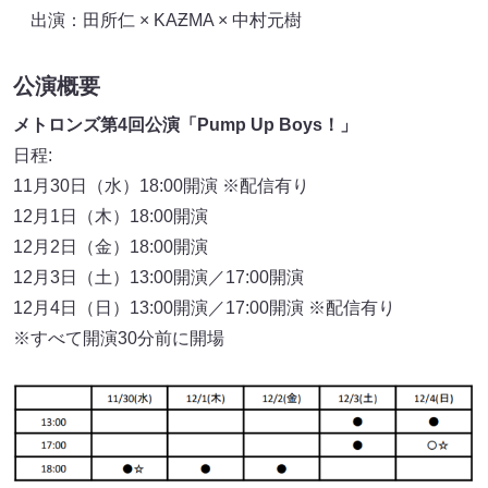
出演：田所仁 × KAƵMA × 中村元樹
公演概要
メトロンズ第4回公演「Pump Up Boys！」
日程:
11月30日（水）18:00開演 ※配信有り
12月1日（木）18:00開演
12月2日（金）18:00開演
12月3日（土）13:00開演／17:00開演
12月4日（日）13:00開演／17:00開演 ※配信有り
※すべて開演30分前に開場