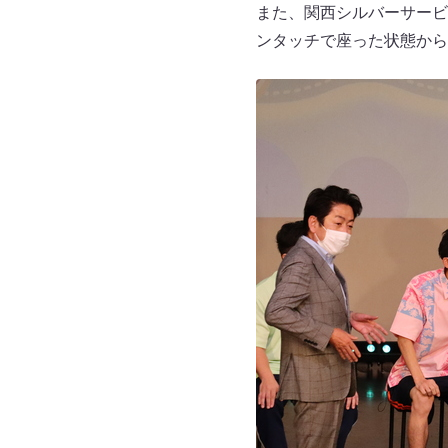
また、関西シルバーサービ
ンタッチで座った状態から