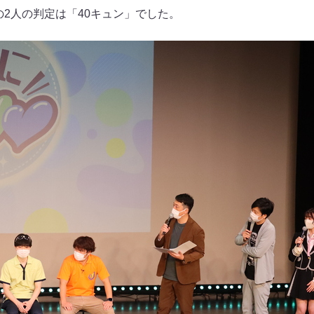
の2人の判定は「40キュン」でした。