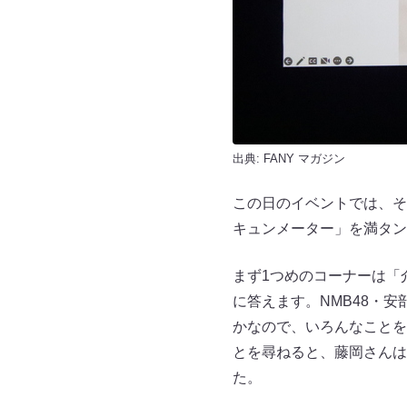
出典:
FANY マガジン
この日のイベントでは、そ
キュンメーター」を満タン
まず1つめのコーナーは「
に答えます。NMB48・
かなので、いろんなことを
とを尋ねると、藤岡さんは
た。