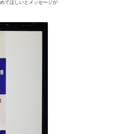
めてほしいとメッセージが