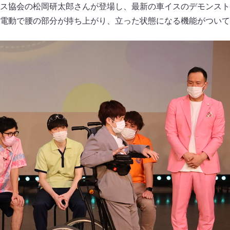
ス協会の松岡研太郎さんが登場し、最新の車イスのデモンスト
電動で腰の部分が持ち上がり、立った状態になる機能がついて