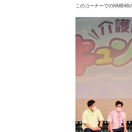
このコーナーでのNMB48