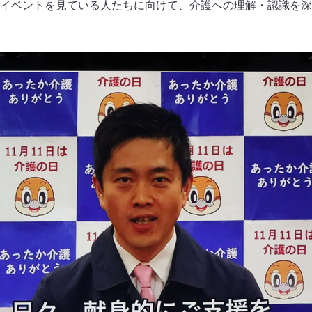
イベントを見ている人たちに向けて、介護への理解・認識を深