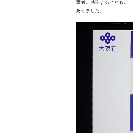
事者に感謝するとともに、
ありました。