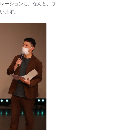
レーションも。なんと、ワ
います。