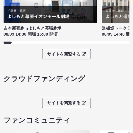
吉本新喜劇inよしもと幕張劇場
道頓堀トークライブ
08/09 14:30 開場 15:00 開演
08/09 14:40 開
サイトを閲覧する
クラウドファンディング
サイトを閲覧する
ファンコミュニティ