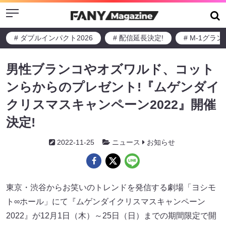
Menu
# ダブルインパクト2026
# 配信延長決定!
# M-1グラ
男性ブランコやオズワルド、コット
ンらからのプレゼント!『ムゲンダイ
クリスマスキャンペーン2022』開催
決定!
2022-11-25
ニュース
お知らせ
東京・渋谷からお笑いのトレンドを発信する劇場「ヨシモ
ト∞ホール」にて『ムゲンダイクリスマスキャンペーン
2022』が12月1日（木）～25日（日）までの期間限定で開