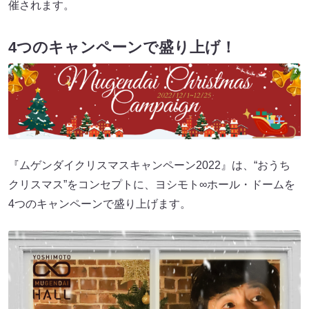
催されます。
4つのキャンペーンで盛り上げ！
『ムゲンダイクリスマスキャンペーン2022』は、“おうち
クリスマス”をコンセプトに、ヨシモト∞ホール・ドームを
4つのキャンペーンで盛り上げます。