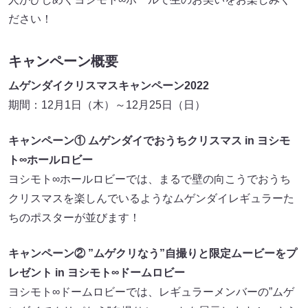
ださい！
キャンペーン概要
ムゲンダイクリスマスキャンペーン2022
期間：12月1日（木）～12月25日（日）
キャンペーン① ムゲンダイでおうちクリスマス in ヨシモ
ト∞ホールロビー
ヨシモト∞ホールロビーでは、まるで壁の向こうでおうち
クリスマスを楽しんでいるようなムゲンダイレギュラーた
ちのポスターが並びます！
キャンペーン② ”ムゲクリなう”自撮りと限定ムービーをプ
レゼント in ヨシモト∞ドームロビー
ヨシモト∞ドームロビーでは、レギュラーメンバーの”ムゲ