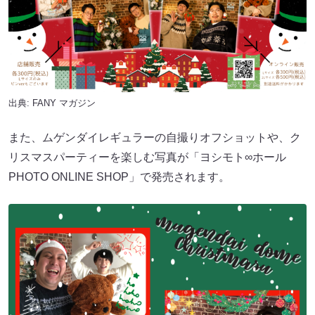
出典:
FANY マガジン
また、ムゲンダイレギュラーの自撮りオフショットや、ク
リスマスパーティーを楽しむ写真が「ヨシモト∞ホール
PHOTO ONLINE SHOP」で発売されます。