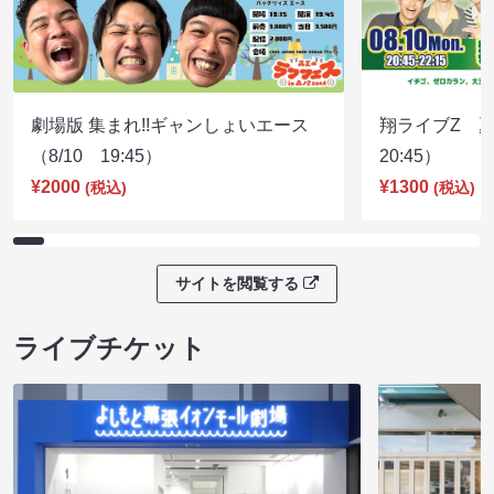
劇場版 集まれ!!ギャンしょいエース
翔ライブZ 夏
（8/10 19:45）
20:45）
¥2000
¥1300
(税込)
(税込)
サイトを閲覧する
ライブチケット