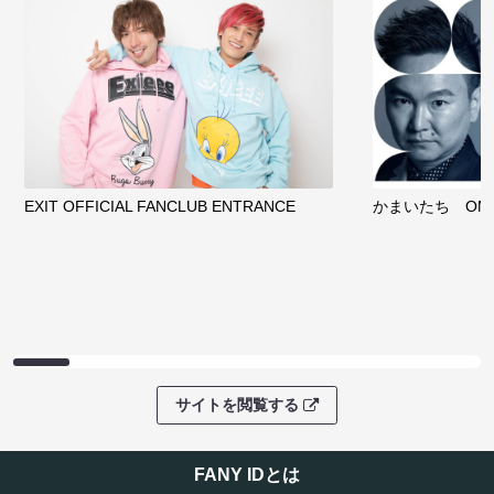
EXIT OFFICIAL FANCLUB ENTRANCE
かまいたち OMA
サイトを閲覧する
FANY IDとは