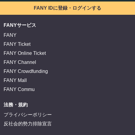
FANY IDに登録・ログインする
FANYサービス
FANY
FANY Ticket
FANY Online Ticket
FANY Channel
FANY Crowdfunding
FANY Mall
FANY Commu
法務・規約
プライバシーポリシー
反社会的勢力排除宣言