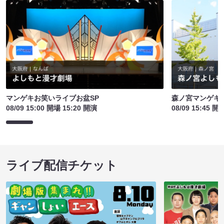
マンゲキお笑いライブお盆SP
森ノ宮マンゲキ
08/09 15:00 開場 15:20 開演
08/09 15:45 開
ライブ配信チケット