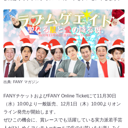
出典:
FANY マガジン
FANYチケットおよびFANY Online Ticketにて11月30日
（水）10:00より一般販売、12月1日（木）10:00よりオン
ライン発売が開始します。
ぜひこの機会に、賞レースでも活躍している実力派若手芸
人がひしめくヨシモト∞ホールで生のお笑いをお楽しみく