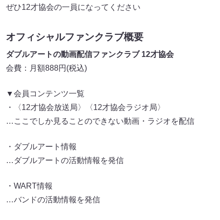
ぜひ12才協会の一員になってください
オフィシャルファンクラブ概要
ダブルアートの動画配信ファンクラブ 12才協会
会費：月額888円(税込)
▼会員コンテンツ一覧
・〈12才協会放送局〉〈12才協会ラジオ局〉
…ここでしか見ることのできない動画・ラジオを配信
・ダブルアート情報
…ダブルアートの活動情報を発信
・WART情報
…バンドの活動情報を発信