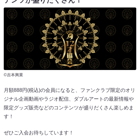
テンツが盛りだくさん！
©吉本興業
月額888円(税込)の会員になると、ファンクラブ限定のオリ
ジナル企画動画やラジオ配信、ダブルアートの最新情報や
限定グッズ販売などのコンテンツが盛りだくさん楽しめま
す！
ぜひご入会お待ちしています！