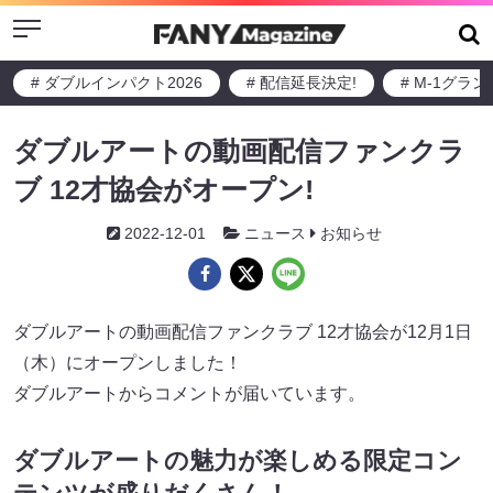
Menu
# ダブルインパクト2026
# 配信延長決定!
# M-1グラ
ダブルアートの動画配信ファンクラ
ブ 12才協会がオープン!
2022-12-01
ニュース
お知らせ
ダブルアートの動画配信ファンクラブ 12才協会が12月1日
（木）にオープンしました！
ダブルアートからコメントが届いています。
ダブルアートの魅力が楽しめる限定コン