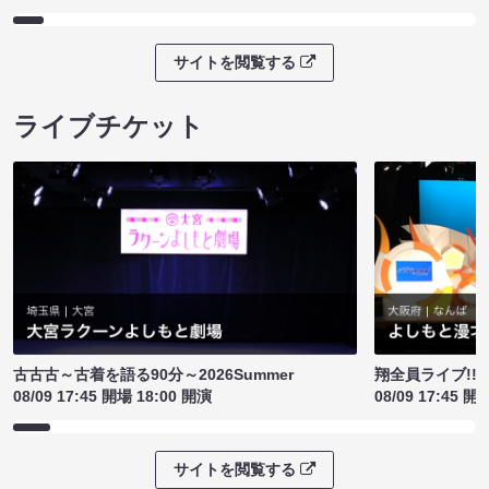
サイトを閲覧する
ライブチケット
古古古～古着を語る90分～2026Summer
翔全員ライブ!!!
08/09 17:45 開場 18:00 開演
08/09 17:45 開
サイトを閲覧する