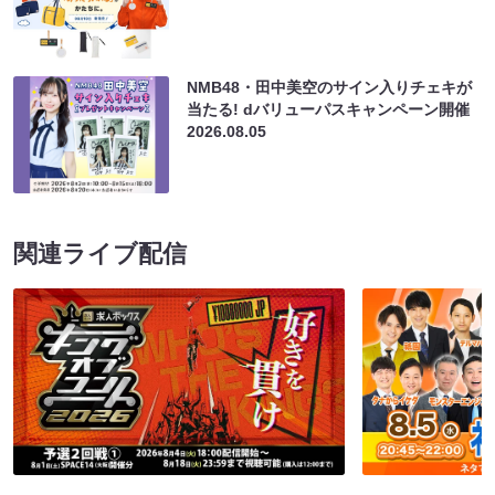
NMB48・田中美空のサイン入りチェキが
当たる! dバリューパスキャンペーン開催
2026.08.05
関連ライブ配信