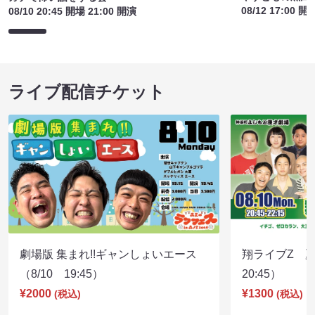
08/12 17:00 開
08/10 20:45 開場 21:00 開演
ライブ配信チケット
劇場版 集まれ!!ギャンしょいエース
翔ライブZ 夏
（8/10 19:45）
20:45）
¥2000
¥1300
(税込)
(税込)