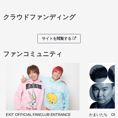
クラウドファンディング
サイトを閲覧する
ファンコミュニティ
EXIT OFFICIAL FANCLUB ENTRANCE
かまいたち OMA