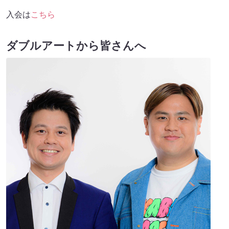
入会は
こちら
ダブルアートから皆さんへ