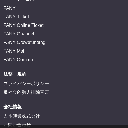
FANY
FANY Ticket
FANY Online Ticket
FANY Channel
FANY Crowdfunding
FANY Mall
FANY Commu
法務・規約
プライバシーポリシー
反社会的勢力排除宣言
会社情報
吉本興業株式会社
お問い合わせ