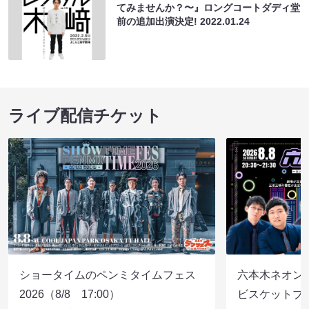
てみませんか？〜』ロングコートダディ堂
前の追加出演決定!
2022.01.24
ライブ配信チケット
ショータイムのペンミタイムフェス
六本木ネオン
2026（8/8 17:00）
ビスケットブラ