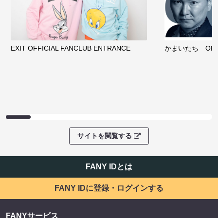
EXIT OFFICIAL FANCLUB ENTRANCE
かまいたち OMA
サイトを閲覧する
FANY IDとは
FANY IDに登録・ログインする
FANYサービス