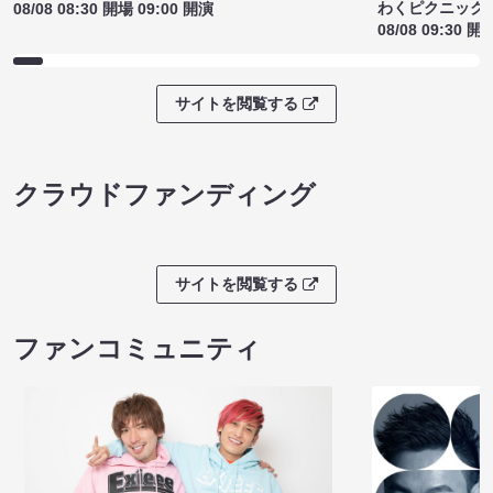
わくピクニック
08/08 08:30 開場 09:00 開演
08/08 09:30 開
サイトを閲覧する
クラウドファンディング
サイトを閲覧する
ファンコミュニティ